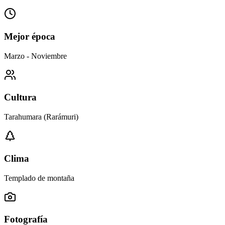
Mejor época
Marzo - Noviembre
Cultura
Tarahumara (Rarámuri)
Clima
Templado de montaña
Fotografía