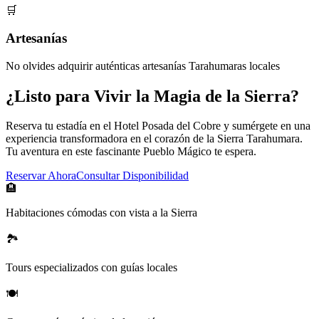
🛒
Artesanías
No olvides adquirir auténticas artesanías Tarahumaras locales
¿Listo para Vivir la Magia de la Sierra?
Reserva tu estadía en el Hotel Posada del Cobre y sumérgete en una
experiencia transformadora en el corazón de la Sierra Tarahumara.
Tu aventura en este fascinante Pueblo Mágico te espera.
Reservar Ahora
Consultar Disponibilidad
🏨
Habitaciones cómodas con vista a la Sierra
🏞️
Tours especializados con guías locales
🍽️