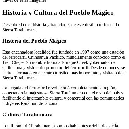
través de estas imágenes
Historia y Cultura del Pueblo Mágico
Descubre la rica historia y tradiciones de este destino único en la
Sierra Tarahumara
Historia del Pueblo Mágico
Esta encantadora localidad fue fundada en 1907 como una estación
del ferrocarril Chihuahua-Pacífico, mundialmente conocido como el
Tren Chepe. Su nombre honra a Enrique Creel, gobernador de
Chihuahua y visionario promotor del ferrocarril. Desde entonces, se
ha transformado en el centro turístico más importante y visitado de la
Sierra Tarahumara.
La llegada del ferrocarril revolucionó completamente la región,
conectando la majestuosa Sierra Tarahumara con el resto del país y
facilitando el intercambio cultural y comercial con las comunidades
indígenas Rarámuri de la zona.
Cultura Tarahumara
Los Rarámuri (Tarahumaras) son los habitantes originarios de la