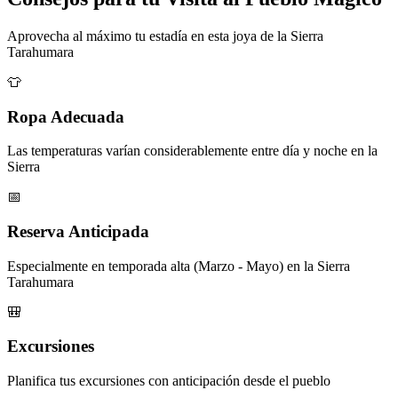
Aprovecha al máximo tu estadía en esta joya de la Sierra
Tarahumara
👕
Ropa Adecuada
Las temperaturas varían considerablemente entre día y noche en la
Sierra
📅
Reserva Anticipada
Especialmente en temporada alta (Marzo - Mayo) en la Sierra
Tarahumara
🎒
Excursiones
Planifica tus excursiones con anticipación desde el pueblo