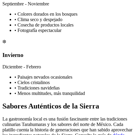
Septiembre - Noviembre
• Colores dorados en los bosques
• Clima seco y despejado
• Cosecha de productos locales
• Fotografía espectacular
❄️
Invierno
Diciembre - Febrero
• Paisajes nevados ocasionales
• Cielos cristalinos
• Tradiciones navideñas
• Menos multitudes, más tranquilidad
Sabores Auténticos de la Sierra
La gastronomía local es una fusión fascinante entre las tradiciones
culinarias Tarahumaras y los sabores del norte de México. Cada
platillo cuenta la historia de generaciones que han sabido aprovechar