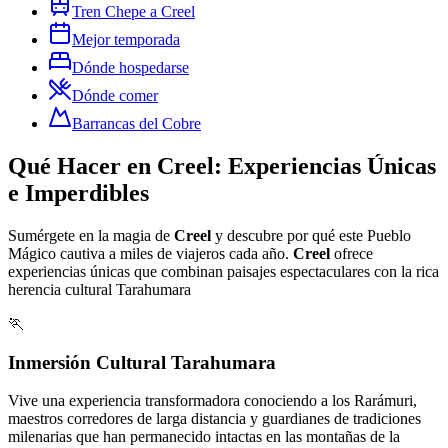
Tren Chepe a Creel
Mejor temporada
Dónde hospedarse
Dónde comer
Barrancas del Cobre
Qué Hacer en Creel: Experiencias Únicas
e Imperdibles
Sumérgete en la magia de
Creel
y descubre por qué este Pueblo
Mágico cautiva a miles de viajeros cada año.
Creel
ofrece
experiencias únicas que combinan paisajes espectaculares con la rica
herencia cultural Tarahumara
🏃
Inmersión Cultural Tarahumara
Vive una experiencia transformadora conociendo a los Rarámuri,
maestros corredores de larga distancia y guardianes de tradiciones
milenarias que han permanecido intactas en las montañas de la