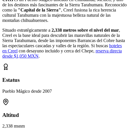
de los destinos más fascinantes de la Sierra Tarahumara. Reconocido
como la
"Capital de la Sierra"
, Creel fusiona la rica herencia
cultural Tarahumara con la majestuosa belleza natural de las
montañas chihuahuenses.
Situado estratégicamente a
2,338 metros sobre el nivel del mar
,
Creel es la base ideal para descubrir las maravillas naturales de la
Sierra Tarahumara, desde las imponentes Barrancas del Cobre hasta
las espectaculares cascadas y valles de la región. Si buscas
hoteles
en Creel
con desayuno incluido y cerca del Chepe,
reserva directa
desde $1,050 MXN
.
Estatus
Pueblo Mágico desde 2007
Altitud
2,338 msnm