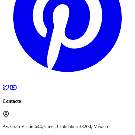
Contacto
Av. Gran Visión 644, Creel, Chihuahua 33200, México