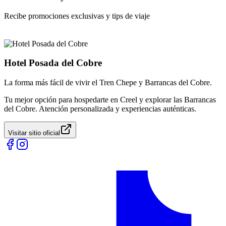
Recibe promociones exclusivas y tips de viaje
Hotel Posada del Cobre
La forma más fácil de vivir el Tren Chepe y Barrancas del Cobre.
Tu mejor opción para hospedarte en Creel y explorar las Barrancas
del Cobre. Atención personalizada y experiencias auténticas.
Visitar sitio oficial