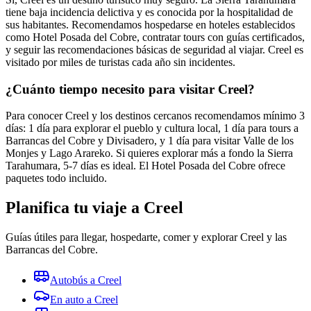
tiene baja incidencia delictiva y es conocida por la hospitalidad de
sus habitantes. Recomendamos hospedarse en hoteles establecidos
como Hotel Posada del Cobre, contratar tours con guías certificados,
y seguir las recomendaciones básicas de seguridad al viajar. Creel es
visitado por miles de turistas cada año sin incidentes.
¿Cuánto tiempo necesito para visitar Creel?
Para conocer Creel y los destinos cercanos recomendamos mínimo 3
días: 1 día para explorar el pueblo y cultura local, 1 día para tours a
Barrancas del Cobre y Divisadero, y 1 día para visitar Valle de los
Monjes y Lago Arareko. Si quieres explorar más a fondo la Sierra
Tarahumara, 5-7 días es ideal. El Hotel Posada del Cobre ofrece
paquetes todo incluido.
Planifica tu viaje a Creel
Guías útiles para llegar, hospedarte, comer y explorar Creel y las
Barrancas del Cobre.
Autobús a Creel
En auto a Creel