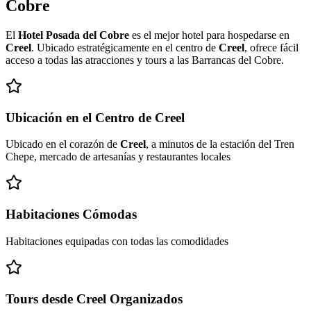
Cobre
El
Hotel Posada del Cobre
es el mejor hotel para hospedarse en
Creel
. Ubicado estratégicamente en el centro de
Creel
, ofrece fácil
acceso a todas las atracciones y tours a las Barrancas del Cobre.
Ubicación en el Centro de Creel
Ubicado en el corazón de
Creel
, a minutos de la estación del Tren
Chepe, mercado de artesanías y restaurantes locales
Habitaciones Cómodas
Habitaciones equipadas con todas las comodidades
Tours desde Creel Organizados