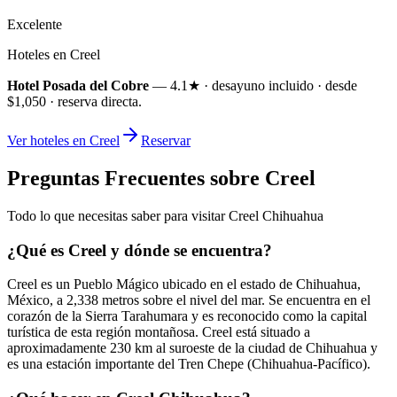
Excelente
Hoteles en Creel
Hotel Posada del Cobre
— 4.1★ · desayuno incluido · desde
$1,050 · reserva directa.
Ver hoteles en Creel
Reservar
Preguntas Frecuentes sobre Creel
Todo lo que necesitas saber para visitar Creel Chihuahua
¿Qué es Creel y dónde se encuentra?
Creel es un Pueblo Mágico ubicado en el estado de Chihuahua,
México, a 2,338 metros sobre el nivel del mar. Se encuentra en el
corazón de la Sierra Tarahumara y es reconocido como la capital
turística de esta región montañosa. Creel está situado a
aproximadamente 230 km al suroeste de la ciudad de Chihuahua y
es una estación importante del Tren Chepe (Chihuahua-Pacífico).