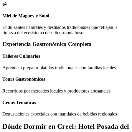
🍯
Miel de Maguey y Sotol
Endulzantes naturales y destilados tradicionales que reflejan la
riqueza del ecosistema desertico-montañoso.
Experiencia Gastronómica Completa
Talleres Culinarios
Aprende a preparar platillos tradicionales con familias locales
Tours Gastronómicos
Recorridos por mercados locales y productores artesanales
Cenas Temáticas
Degustaciones especiales con maridajes de bebidas regionales
Dónde Dormir en Creel: Hotel Posada del