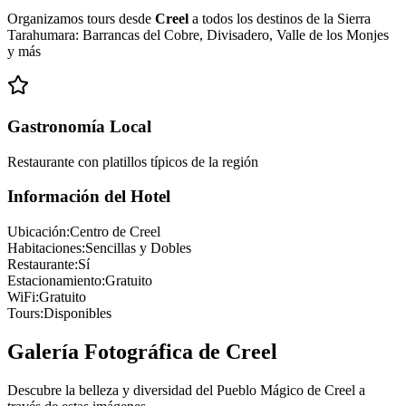
Organizamos tours desde
Creel
a todos los destinos de la Sierra
Tarahumara: Barrancas del Cobre, Divisadero, Valle de los Monjes
y más
Gastronomía Local
Restaurante con platillos típicos de la región
Información del Hotel
Ubicación:
Centro de Creel
Habitaciones:
Sencillas y Dobles
Restaurante:
Sí
Estacionamiento:
Gratuito
WiFi:
Gratuito
Tours:
Disponibles
Galería Fotográfica de Creel
Descubre la belleza y diversidad del Pueblo Mágico de Creel a