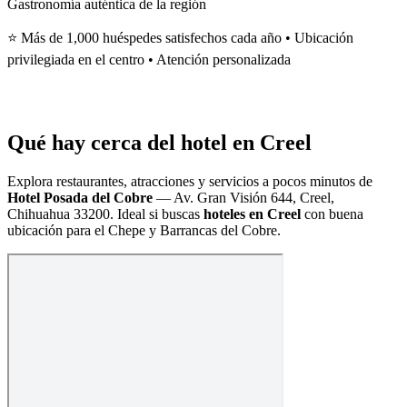
Gastronomía auténtica de la región
⭐ Más de 1,000 huéspedes satisfechos cada año • Ubicación
privilegiada en el centro • Atención personalizada
Qué hay cerca del hotel en Creel
Explora restaurantes, atracciones y servicios a pocos minutos de
Hotel Posada del Cobre
—
Av. Gran Visión 644, Creel,
Chihuahua 33200
. Ideal si buscas
hoteles en Creel
con buena
ubicación para el Chepe y Barrancas del Cobre.