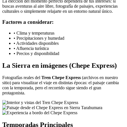
La elección del momento perfecto dependerá de tus intereses: si
buscas aventuras al aire libre, fotografía de paisajes, experiencias
culturales o simplemente relajarte en un entorno natural único.
Factores a considerar:
• Clima y temperaturas
• Precipitaciones y humedad
• Actividades disponibles
• Afluencia turística
• Precios y disponibilidad
La Sierra en imágenes (Chepe Express)
Fotografías reales del
Tren Chepe Express
(archivos en nuestro
sitio) para visualizar el viaje en distintas épocas: el paisaje cambia
con la temporada, pero el recorrido sigue siendo el gran
protagonista.
Temporadas Principales