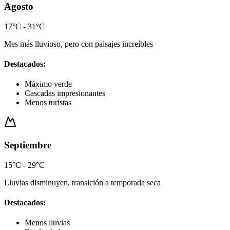
Agosto
17°C - 31°C
Mes más lluvioso, pero con paisajes increíbles
Destacados:
Máximo verde
Cascadas impresionantes
Menos turistas
Septiembre
15°C - 29°C
Lluvias disminuyen, transición a temporada seca
Destacados:
Menos lluvias