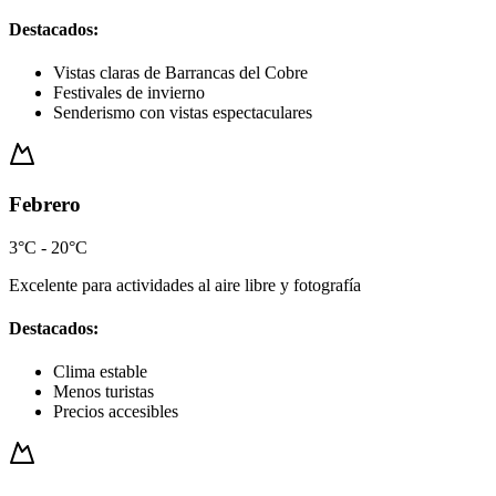
Destacados:
Vistas claras de Barrancas del Cobre
Festivales de invierno
Senderismo con vistas espectaculares
Febrero
3°C - 20°C
Excelente para actividades al aire libre y fotografía
Destacados:
Clima estable
Menos turistas
Precios accesibles