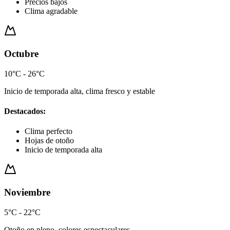
Precios bajos
Clima agradable
Octubre
10°C - 26°C
Inicio de temporada alta, clima fresco y estable
Destacados:
Clima perfecto
Hojas de otoño
Inicio de temporada alta
Noviembre
5°C - 22°C
Otoño en pleno, colores espectaculares