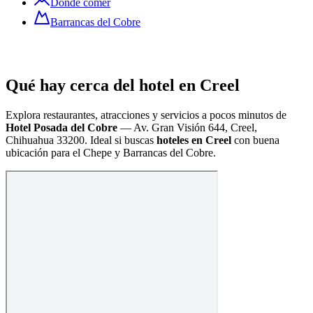
Dónde comer
Barrancas del Cobre
Qué hay cerca del hotel en Creel
Explora restaurantes, atracciones y servicios a pocos minutos de
Hotel Posada del Cobre
—
Av. Gran Visión 644, Creel,
Chihuahua 33200
. Ideal si buscas
hoteles en Creel
con buena
ubicación para el Chepe y Barrancas del Cobre.