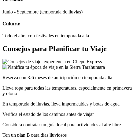
Junio - Septiembre (temporada de lluvias)
Cultura:
Todo el año, con festivales en temporada alta
Consejos para Planificar tu Viaje
Reserva con 3-6 meses de anticipación en temporada alta
Lleva ropa para todas las temperaturas, especialmente en primavera
y otoño
En temporada de lluvias, lleva impermeables y botas de agua
Verifica el estado de los caminos antes de viajar
Considera contratar un guía local para actividades al aire libre
Ten un plan B para días lluviosos