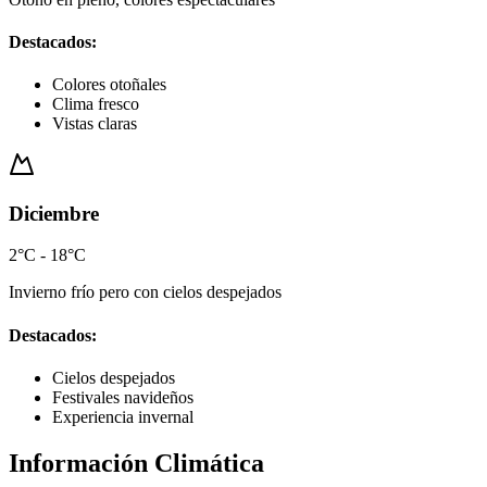
Destacados:
Colores otoñales
Clima fresco
Vistas claras
Diciembre
2°C - 18°C
Invierno frío pero con cielos despejados
Destacados:
Cielos despejados
Festivales navideños
Experiencia invernal
Información Climática