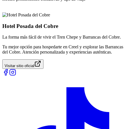
Hotel Posada del Cobre
La forma más fácil de vivir el Tren Chepe y Barrancas del Cobre.
Tu mejor opción para hospedarte en Creel y explorar las Barrancas
del Cobre. Atención personalizada y experiencias auténticas.
Visitar sitio oficial