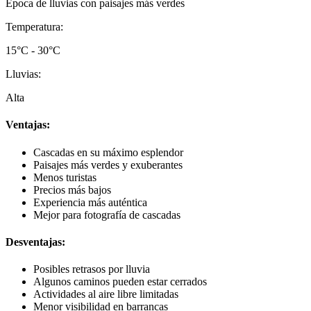
Época de lluvias con paisajes más verdes
Temperatura:
15°C - 30°C
Lluvias:
Alta
Ventajas:
Cascadas en su máximo esplendor
Paisajes más verdes y exuberantes
Menos turistas
Precios más bajos
Experiencia más auténtica
Mejor para fotografía de cascadas
Desventajas:
Posibles retrasos por lluvia
Algunos caminos pueden estar cerrados
Actividades al aire libre limitadas
Menor visibilidad en barrancas