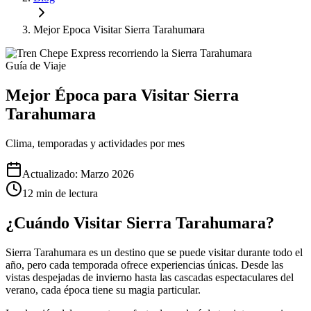
Mejor Epoca Visitar Sierra Tarahumara
Guía de Viaje
Mejor Época para Visitar Sierra
Tarahumara
Clima, temporadas y actividades por mes
Actualizado: Marzo 2026
12 min de lectura
¿Cuándo Visitar Sierra Tarahumara?
Sierra Tarahumara es un destino que se puede visitar durante todo el
año, pero cada temporada ofrece experiencias únicas. Desde las
vistas despejadas de invierno hasta las cascadas espectaculares del
verano, cada época tiene su magia particular.