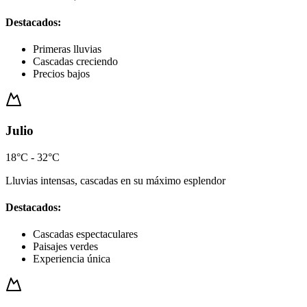
Destacados:
Primeras lluvias
Cascadas creciendo
Precios bajos
Julio
18°C - 32°C
Lluvias intensas, cascadas en su máximo esplendor
Destacados:
Cascadas espectaculares
Paisajes verdes
Experiencia única