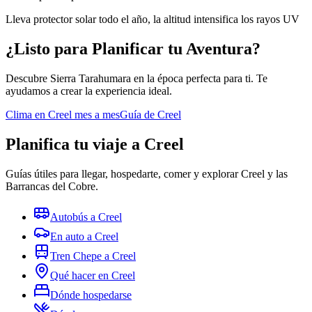
Lleva protector solar todo el año, la altitud intensifica los rayos UV
¿Listo para Planificar tu Aventura?
Descubre Sierra Tarahumara en la época perfecta para ti. Te
ayudamos a crear la experiencia ideal.
Clima en Creel mes a mes
Guía de Creel
Planifica tu viaje a Creel
Guías útiles para llegar, hospedarte, comer y explorar Creel y las
Barrancas del Cobre.
Autobús a Creel
En auto a Creel
Tren Chepe a Creel
Qué hacer en Creel
Dónde hospedarse