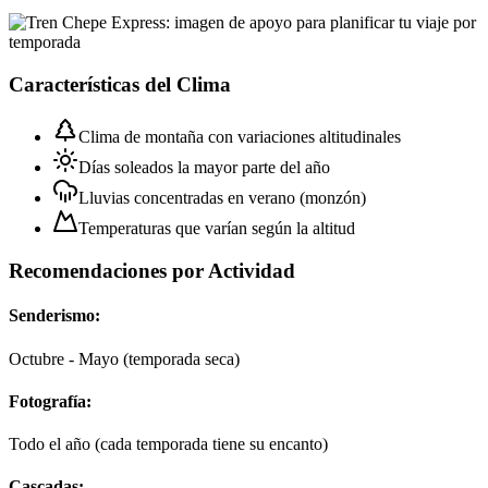
Características del Clima
Clima de montaña con variaciones altitudinales
Días soleados la mayor parte del año
Lluvias concentradas en verano (monzón)
Temperaturas que varían según la altitud
Recomendaciones por Actividad
Senderismo:
Octubre - Mayo (temporada seca)
Fotografía:
Todo el año (cada temporada tiene su encanto)
Cascadas: