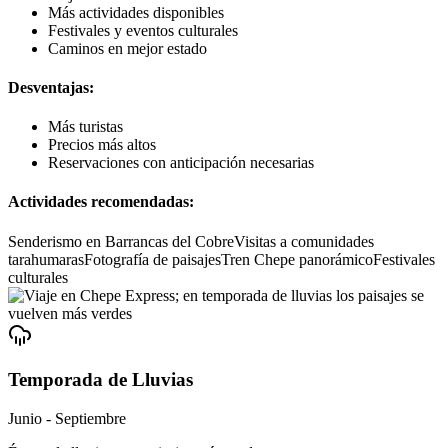
Más actividades disponibles
Festivales y eventos culturales
Caminos en mejor estado
Desventajas:
Más turistas
Precios más altos
Reservaciones con anticipación necesarias
Actividades recomendadas:
Senderismo en Barrancas del Cobre
Visitas a comunidades
tarahumaras
Fotografía de paisajes
Tren Chepe panorámico
Festivales
culturales
Temporada de Lluvias
Junio - Septiembre