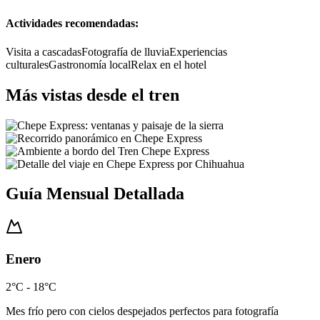
Actividades recomendadas:
Visita a cascadas
Fotografía de lluvia
Experiencias
culturales
Gastronomía local
Relax en el hotel
Más vistas desde el tren
Guía Mensual Detallada
Enero
2°C - 18°C
Mes frío pero con cielos despejados perfectos para fotografía