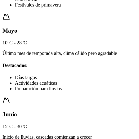
Festivales de primavera
Mayo
10°C - 28°C
Último mes de temporada alta, clima cálido pero agradable
Destacados:
Días largos
Actividades acuáticas
Preparación para lluvias
Junio
15°C - 30°C
Inicio de lluvias, cascadas comienzan a crecer