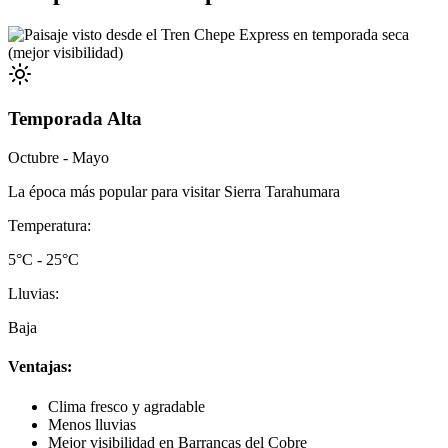
Temporada Alta
Octubre - Mayo
La época más popular para visitar Sierra Tarahumara
Temperatura:
5°C - 25°C
Lluvias:
Baja
Ventajas:
Clima fresco y agradable
Menos lluvias
Mejor visibilidad en Barrancas del Cobre