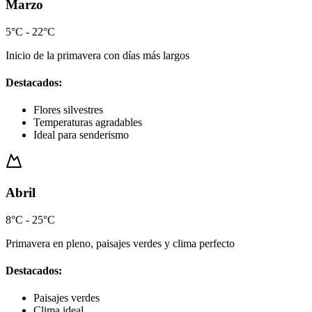
Marzo
5°C - 22°C
Inicio de la primavera con días más largos
Destacados:
Flores silvestres
Temperaturas agradables
Ideal para senderismo
Abril
8°C - 25°C
Primavera en pleno, paisajes verdes y clima perfecto
Destacados:
Paisajes verdes
Clima ideal