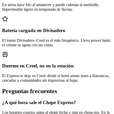
En sierra hace frío al amanecer y puede calentar al mediodía.
Impermeable ligero en temporada de lluvias.
Batería cargada en Divisadero
El tramo Divisadero–Creel es el más fotogénico. Lleva power bank:
el celular se agota con las vistas.
Duerme en Creel, no en la estación
El Express te deja en Creel; desde el hotel armas tours a Barrancas,
cascadas y comunidades sin improvisar al bajar.
Preguntas frecuentes
¿A qué hora sale el Chepe Express?
Los horarios exactos salen al elegir fecha y ruta en chepe.mx. En la