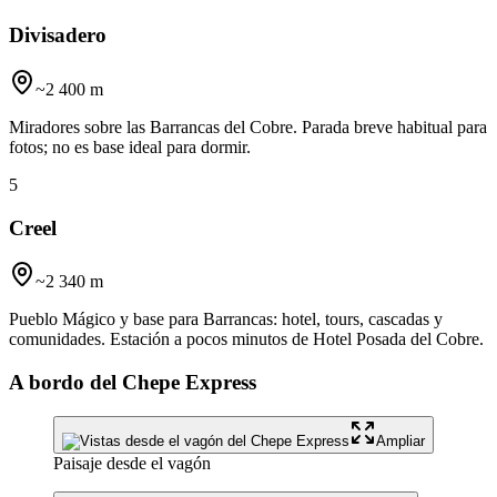
Divisadero
~2 400 m
Miradores sobre las Barrancas del Cobre. Parada breve habitual para
fotos; no es base ideal para dormir.
5
Creel
~2 340 m
Pueblo Mágico y base para Barrancas: hotel, tours, cascadas y
comunidades. Estación a pocos minutos de Hotel Posada del Cobre.
A bordo del Chepe Express
Ampliar
Paisaje desde el vagón