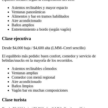
Asientos reclinables y mayor espacio
Ventanas panorámicas
Alimentos y bar en tramos habilitados
Aire acondicionado
Baños amplios
Entretenimiento a bordo (según vagón)
Clase ejecutiva
Desde $4,000 baja / $4,600 alta (LMM–Creel sencillo)
El equilibrio más pedido: buen confort, comedor y servicio de
bebidas/snacks en la mayoría de los recorridos.
Asientos reclinables cómodos
Ventanas amplias
Comedor con menú regional
Aire acondicionado
Baños limpios
Vagón bar en muchas composiciones
Clase turista