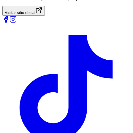
Visitar sitio oficial