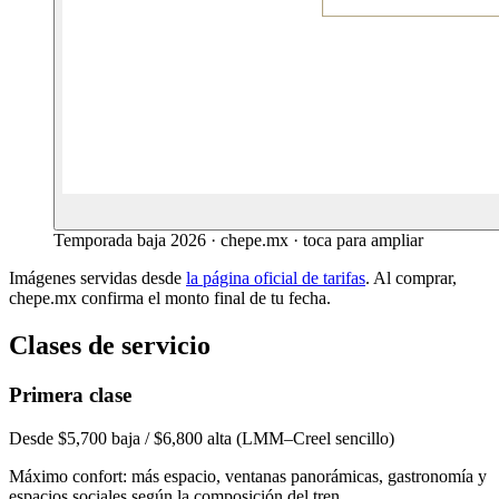
Temporada baja 2026 · chepe.mx · toca para ampliar
Imágenes servidas desde
la página oficial de tarifas
. Al comprar,
chepe.mx confirma el monto final de tu fecha.
Clases de servicio
Primera clase
Desde $5,700 baja / $6,800 alta (LMM–Creel sencillo)
Máximo confort: más espacio, ventanas panorámicas, gastronomía y
espacios sociales según la composición del tren.