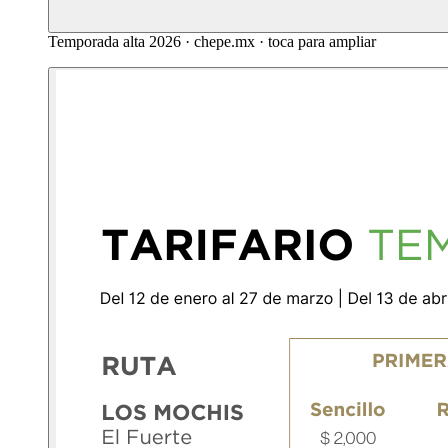
Temporada alta 2026 · chepe.mx · toca para ampliar