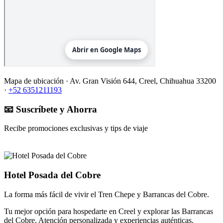
Mapa de ubicación ·
Av. Gran Visión 644, Creel, Chihuahua 33200
·
+52 6351211193
📧 Suscríbete y Ahorra
Recibe promociones exclusivas y tips de viaje
Hotel Posada del Cobre
La forma más fácil de vivir el Tren Chepe y Barrancas del Cobre.
Tu mejor opción para hospedarte en Creel y explorar las Barrancas
del Cobre. Atención personalizada y experiencias auténticas.