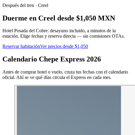
Después del tren · Creel
Duerme en Creel desde $1,050 MXN
Hotel Posada del Cobre: desayuno incluido, a minutos de la
estación. Elige fechas y reserva directa — sin comisiones OTAs.
Reservar habitación
Ver precios desde $1,050
Calendario Chepe Express 2026
Antes de comprar hotel o vuelo, cruza tus fechas con el calendario
oficial. Ahí se ve qué días circula el Express en cada mes.