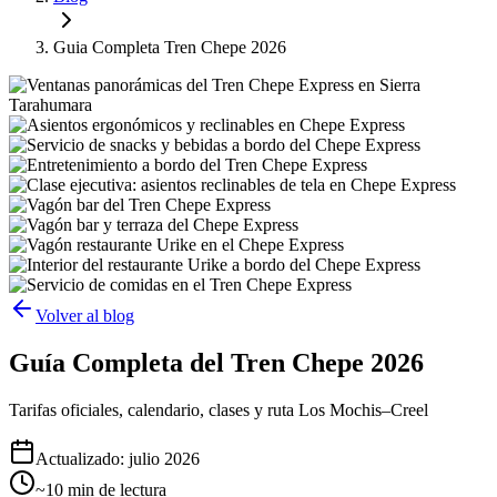
Guia Completa Tren Chepe 2026
Volver al blog
Guía Completa del Tren Chepe 2026
Tarifas oficiales, calendario, clases y ruta Los Mochis–Creel
Actualizado: julio 2026
~10 min de lectura