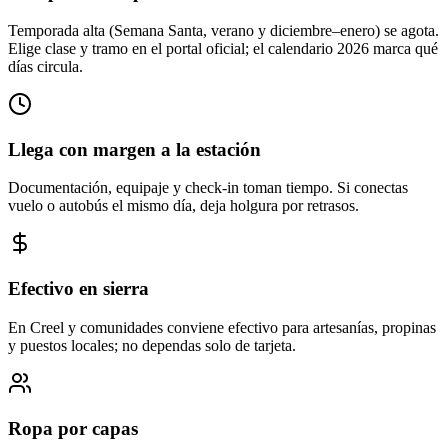
Temporada alta (Semana Santa, verano y diciembre–enero) se agota.
Elige clase y tramo en el portal oficial; el calendario 2026 marca qué
días circula.
Llega con margen a la estación
Documentación, equipaje y check-in toman tiempo. Si conectas
vuelo o autobús el mismo día, deja holgura por retrasos.
Efectivo en sierra
En Creel y comunidades conviene efectivo para artesanías, propinas
y puestos locales; no dependas solo de tarjeta.
Ropa por capas