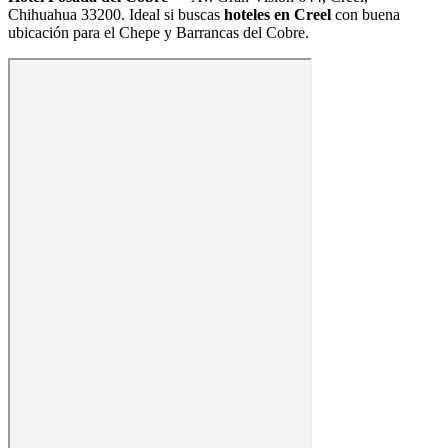
Chihuahua 33200
. Ideal si buscas
hoteles en Creel
con buena
ubicación para el Chepe y Barrancas del Cobre.