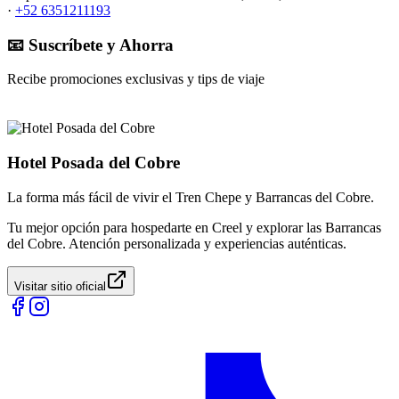
·
+52 6351211193
📧 Suscríbete y Ahorra
Recibe promociones exclusivas y tips de viaje
Hotel Posada del Cobre
La forma más fácil de vivir el Tren Chepe y Barrancas del Cobre.
Tu mejor opción para hospedarte en Creel y explorar las Barrancas
del Cobre. Atención personalizada y experiencias auténticas.
Visitar sitio oficial