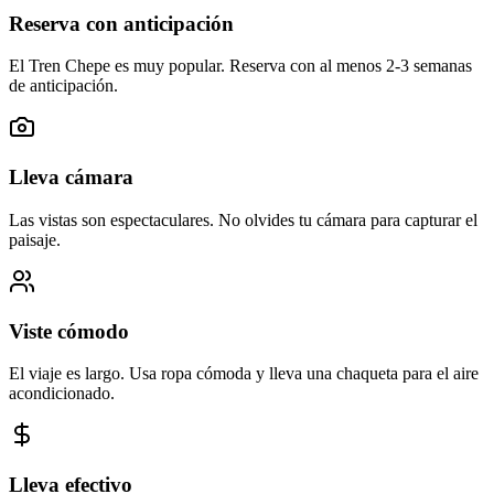
Reserva con anticipación
El Tren Chepe es muy popular. Reserva con al menos 2-3 semanas
de anticipación.
Lleva cámara
Las vistas son espectaculares. No olvides tu cámara para capturar el
paisaje.
Viste cómodo
El viaje es largo. Usa ropa cómoda y lleva una chaqueta para el aire
acondicionado.
Lleva efectivo