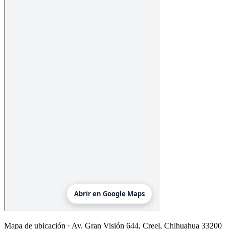
Mapa de ubicación ·
Av. Gran Visión 644, Creel, Chihuahua 33200