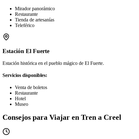
Mirador panorámico
Restaurante
Tienda de artesanías
Teleférico
Estación El Fuerte
Estación histórica en el pueblo mágico de El Fuerte.
Servicios disponibles:
Venta de boletos
Restaurante
Hotel
Museo
Consejos para Viajar en Tren a Creel