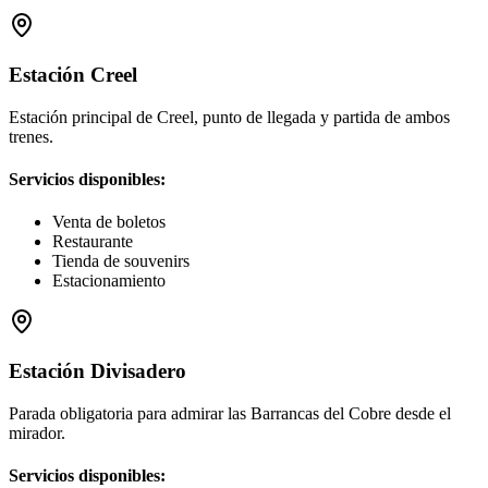
Estación Creel
Estación principal de Creel, punto de llegada y partida de ambos
trenes.
Servicios disponibles:
Venta de boletos
Restaurante
Tienda de souvenirs
Estacionamiento
Estación Divisadero
Parada obligatoria para admirar las Barrancas del Cobre desde el
mirador.
Servicios disponibles: