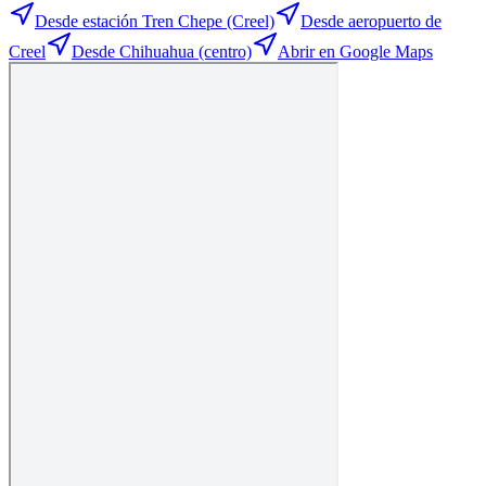
Desde estación Tren Chepe (Creel)
Desde aeropuerto de
Creel
Desde Chihuahua (centro)
Abrir en Google Maps