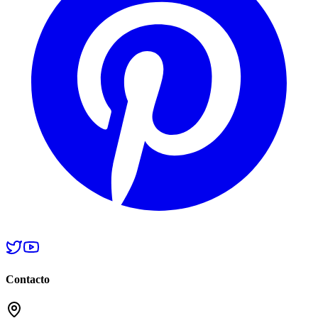
Contacto