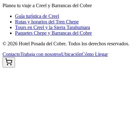
Planea tu viaje a Creel y Barrancas del Cobre
Guía turística de Creel
Rutas y horarios del Tren Chepe
Tours en Creel y la Sierra Tarahumara
Paquetes Chepe y Barrancas del Cobre
©
2026
Hotel Posada del Cobre. Todos los derechos reservados.
Contacto
Trabaja con nosotros
Ubicación
Cómo Llegar