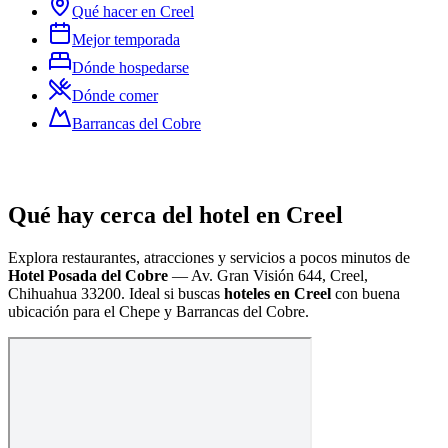
Qué hacer en Creel
Mejor temporada
Dónde hospedarse
Dónde comer
Barrancas del Cobre
Qué hay cerca del hotel en Creel
Explora restaurantes, atracciones y servicios a pocos minutos de
Hotel Posada del Cobre
—
Av. Gran Visión 644, Creel,
Chihuahua 33200
. Ideal si buscas
hoteles en Creel
con buena
ubicación para el Chepe y Barrancas del Cobre.