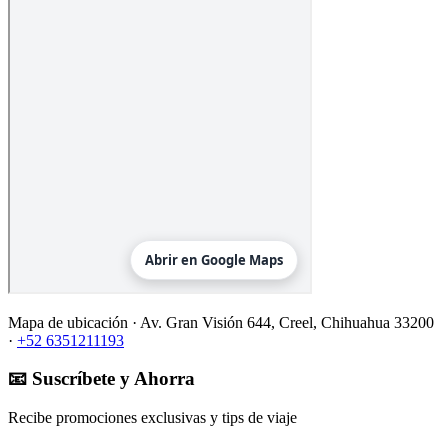
Mapa de ubicación ·
Av. Gran Visión 644, Creel, Chihuahua 33200
·
+52 6351211193
📧 Suscríbete y Ahorra
Recibe promociones exclusivas y tips de viaje