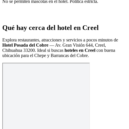
No se permiten mascotas en el hotel. Politica estricta.
Qué hay cerca del hotel en Creel
Explora restaurantes, atracciones y servicios a pocos minutos de
Hotel Posada del Cobre
—
Av. Gran Visión 644, Creel,
Chihuahua 33200
. Ideal si buscas
hoteles en Creel
con buena
ubicación para el Chepe y Barrancas del Cobre.