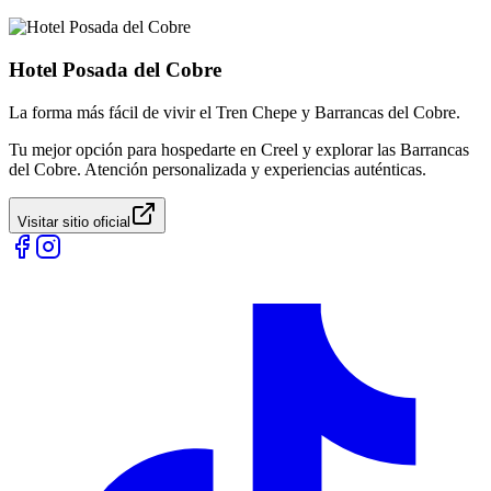
Hotel Posada del Cobre
La forma más fácil de vivir el Tren Chepe y Barrancas del Cobre.
Tu mejor opción para hospedarte en Creel y explorar las Barrancas
del Cobre. Atención personalizada y experiencias auténticas.
Visitar sitio oficial