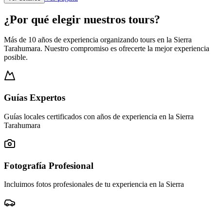
¿Por qué elegir nuestros tours?
Más de 10 años de experiencia organizando tours en la Sierra
Tarahumara. Nuestro compromiso es ofrecerte la mejor experiencia
posible.
Guías Expertos
Guías locales certificados con años de experiencia en la Sierra
Tarahumara
Fotografía Profesional
Incluimos fotos profesionales de tu experiencia en la Sierra