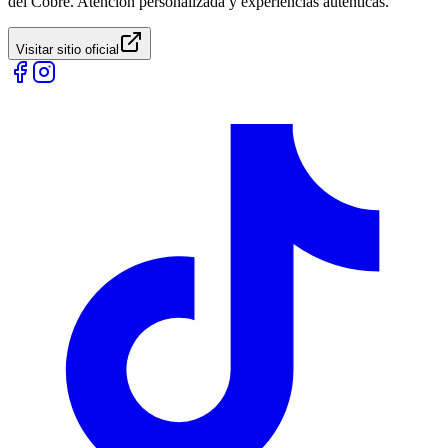
del Cobre. Atención personalizada y experiencias auténticas.
Visitar sitio oficial