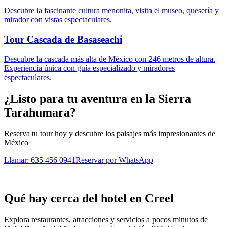
Descubre la fascinante cultura menonita, visita el museo, quesería y
mirador con vistas espectaculares.
Tour Cascada de Basaseachi
Descubre la cascada más alta de México con 246 metros de altura.
Experiencia única con guía especializado y miradores
espectaculares.
¿Listo para tu aventura en la Sierra
Tarahumara?
Reserva tu tour hoy y descubre los paisajes más impresionantes de
México
Llamar: 635 456 0941
Reservar por WhatsApp
Qué hay cerca del hotel en Creel
Explora restaurantes, atracciones y servicios a pocos minutos de