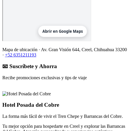
Mapa de ubicación ·
Av. Gran Visión 644, Creel, Chihuahua 33200
·
+52 6351211193
📧 Suscríbete y Ahorra
Recibe promociones exclusivas y tips de viaje
Hotel Posada del Cobre
La forma más fácil de vivir el Tren Chepe y Barrancas del Cobre.
Tu mejor opción para hospedarte en Creel y explorar las Barrancas