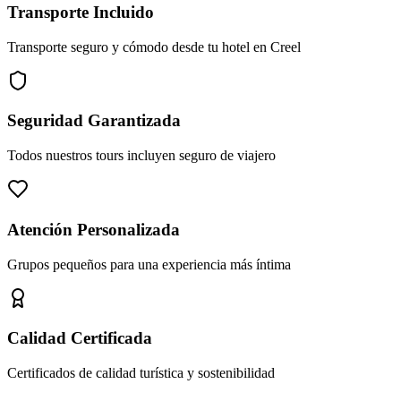
Transporte Incluido
Transporte seguro y cómodo desde tu hotel en Creel
Seguridad Garantizada
Todos nuestros tours incluyen seguro de viajero
Atención Personalizada
Grupos pequeños para una experiencia más íntima
Calidad Certificada
Certificados de calidad turística y sostenibilidad