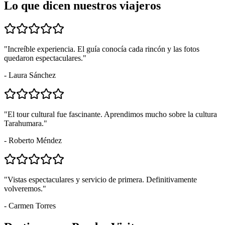
Lo que dicen nuestros viajeros
"Increíble experiencia. El guía conocía cada rincón y las fotos
quedaron espectaculares."
- Laura Sánchez
"El tour cultural fue fascinante. Aprendimos mucho sobre la cultura
Tarahumara."
- Roberto Méndez
"Vistas espectaculares y servicio de primera. Definitivamente
volveremos."
- Carmen Torres