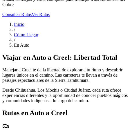
Cobre
Consultar Rutas
Ver Rutas
Inicio
/
Cómo Llegar
/
En Auto
Viajar en Auto a Creel: Libertad Total
Manejar a Creel te da la libertad de explorar a tu ritmo y descubrir
lugares únicos en el camino. Las carreteras te llevan a través de
paisajes espectaculares de la Sierra Tarahumara.
Desde Chihuahua, Los Mochis o Ciudad Juárez, cada ruta ofrece
experiencias diferentes y la oportunidad de conocer pueblos mágicos
y comunidades indígenas a lo largo del camino.
Rutas en Auto a Creel