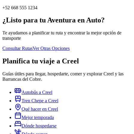
+52 668 555 1234
¿Listo para tu Aventura en Auto?
Te ayudamos a planificar tu ruta y encontrar la mejor opción de
transporte
Consultar Rutas
Ver Otras Opciones
Planifica tu viaje a Creel
Guías útiles para llegar, hospedarte, comer y explorar Creel y las
Barrancas del Cobre.
Autobús a Creel
Tren Chepe a Creel
Qué hacer en Creel
Mejor temporada
Dónde hospedarse