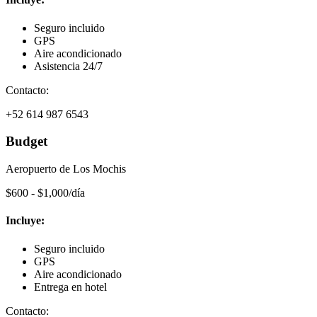
Seguro incluido
GPS
Aire acondicionado
Asistencia 24/7
Contacto:
+52 614 987 6543
Budget
Aeropuerto de Los Mochis
$600 - $1,000/día
Incluye:
Seguro incluido
GPS
Aire acondicionado
Entrega en hotel
Contacto: