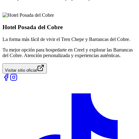
Hotel Posada del Cobre
La forma más fácil de vivir el Tren Chepe y Barrancas del Cobre.
Tu mejor opción para hospedarte en Creel y explorar las Barrancas
del Cobre. Atención personalizada y experiencias auténticas.
Visitar sitio oficial