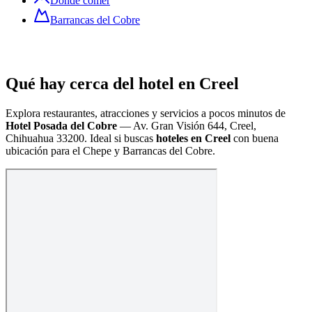
Dónde comer
Barrancas del Cobre
Qué hay cerca del hotel en Creel
Explora restaurantes, atracciones y servicios a pocos minutos de
Hotel Posada del Cobre
—
Av. Gran Visión 644, Creel,
Chihuahua 33200
. Ideal si buscas
hoteles en Creel
con buena
ubicación para el Chepe y Barrancas del Cobre.