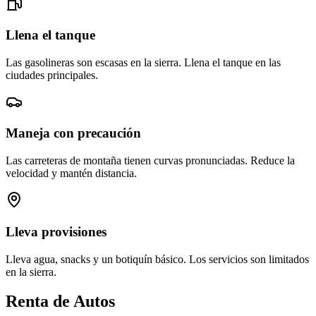
Llena el tanque
Las gasolineras son escasas en la sierra. Llena el tanque en las
ciudades principales.
Maneja con precaución
Las carreteras de montaña tienen curvas pronunciadas. Reduce la
velocidad y mantén distancia.
Lleva provisiones
Lleva agua, snacks y un botiquín básico. Los servicios son limitados
en la sierra.
Renta de Autos