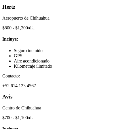
Hertz
Aeropuerto de Chihuahua
$800 - $1,200/día
Incluye:
Seguro incluido
GPS
Aire acondicionado
Kilometraje ilimitado
Contacto:
+52 614 123 4567
Avis
Centro de Chihuahua
$700 - $1,100/día
Incluye: