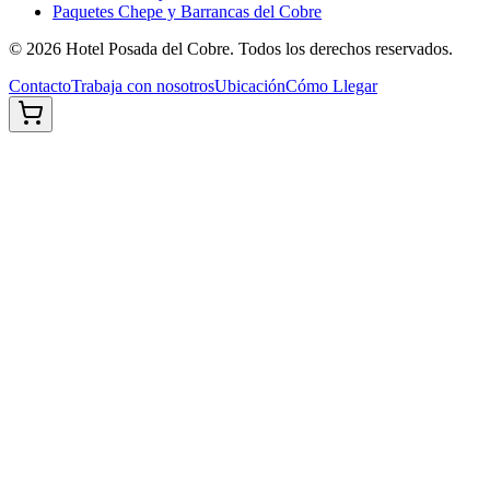
Paquetes Chepe y Barrancas del Cobre
©
2026
Hotel Posada del Cobre. Todos los derechos reservados.
Contacto
Trabaja con nosotros
Ubicación
Cómo Llegar