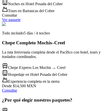
Noches en Hotel Posada del Cobre
Tours en Barrancas del Cobre
Consultar
Ver paquete
Todo incluido
5 días / 4 noches
Chepe Completo Mochis–Creel
La ruta ferroviaria completa desde el Pacífico con hotel, tours y
traslados coordinados.
Chepe Express Los Mochis → Creel
Hospedaje en Hotel Posada del Cobre
Experiencia completa en la sierra
Desde $14,500 MXN
Consultar
¿Por qué elegir nuestros paquetes?