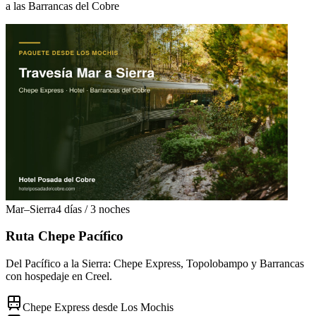
a las Barrancas del Cobre
Mar–Sierra
4 días / 3 noches
Ruta Chepe Pacífico
Del Pacífico a la Sierra: Chepe Express, Topolobampo y Barrancas
con hospedaje en Creel.
Chepe Express desde Los Mochis