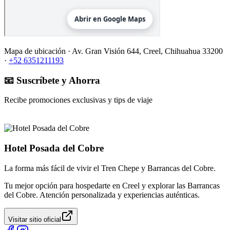
Mapa de ubicación ·
Av. Gran Visión 644, Creel, Chihuahua 33200
·
+52 6351211193
📧 Suscríbete y Ahorra
Recibe promociones exclusivas y tips de viaje
Hotel Posada del Cobre
La forma más fácil de vivir el Tren Chepe y Barrancas del Cobre.
Tu mejor opción para hospedarte en Creel y explorar las Barrancas
del Cobre. Atención personalizada y experiencias auténticas.
Visitar sitio oficial