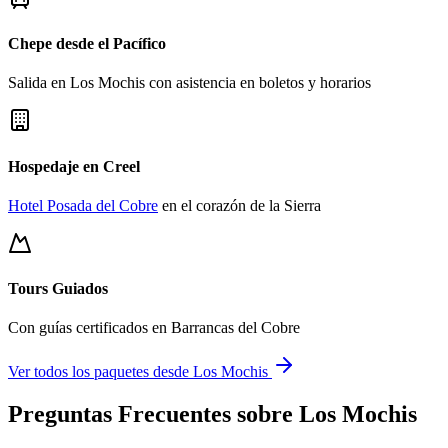
Chepe desde el Pacífico
Salida en Los Mochis con asistencia en boletos y horarios
Hospedaje en Creel
Hotel Posada del Cobre
en el corazón de la Sierra
Tours Guiados
Con guías certificados en Barrancas del Cobre
Ver todos los paquetes desde Los Mochis
Preguntas Frecuentes sobre Los Mochis