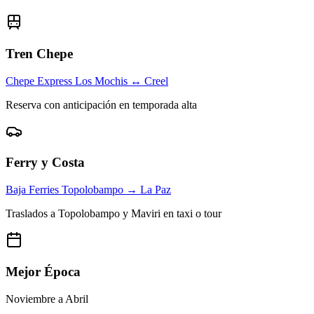
Tren Chepe
Chepe Express Los Mochis ↔ Creel
Reserva con anticipación en temporada alta
Ferry y Costa
Baja Ferries Topolobampo → La Paz
Traslados a Topolobampo y Maviri en taxi o tour
Mejor Época
Noviembre a Abril