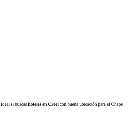
. Ideal si buscas
hoteles en Creel
con buena ubicación para el Chepe