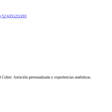
+52 6351211193
l Cobre. Atención personalizada y experiencias auténticas.