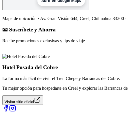
Mapa de ubicación ·
Av. Gran Visión 644, Creel, Chihuahua 33200
·
📧 Suscríbete y Ahorra
Recibe promociones exclusivas y tips de viaje
Hotel Posada del Cobre
La forma más fácil de vivir el Tren Chepe y Barrancas del Cobre.
Tu mejor opción para hospedarte en Creel y explorar las Barrancas de
Visitar sitio oficial