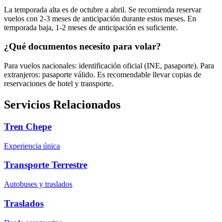
La temporada alta es de octubre a abril. Se recomienda reservar
vuelos con 2-3 meses de anticipación durante estos meses. En
temporada baja, 1-2 meses de anticipación es suficiente.
¿Qué documentos necesito para volar?
Para vuelos nacionales: identificación oficial (INE, pasaporte). Para
extranjeros: pasaporte válido. Es recomendable llevar copias de
reservaciones de hotel y transporte.
Servicios Relacionados
Tren Chepe
Experiencia única
Transporte Terrestre
Autobuses y traslados
Traslados