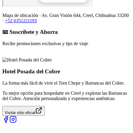
Mapa de ubicación ·
Av. Gran Visión 644, Creel, Chihuahua 33200
·
+52 6351211193
📧 Suscríbete y Ahorra
Recibe promociones exclusivas y tips de viaje
Hotel Posada del Cobre
La forma más fácil de vivir el Tren Chepe y Barrancas del Cobre.
Tu mejor opción para hospedarte en Creel y explorar las Barrancas
del Cobre. Atención personalizada y experiencias auténticas.
Visitar sitio oficial