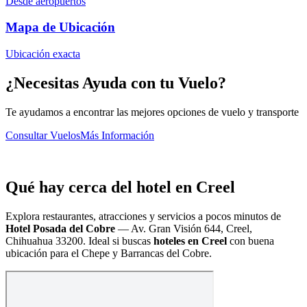
Desde aeropuertos
Mapa de Ubicación
Ubicación exacta
¿Necesitas Ayuda con tu Vuelo?
Te ayudamos a encontrar las mejores opciones de vuelo y transporte
Consultar Vuelos
Más Información
Qué hay cerca del hotel en Creel
Explora restaurantes, atracciones y servicios a pocos minutos de
Hotel Posada del Cobre
—
Av. Gran Visión 644, Creel,
Chihuahua 33200
. Ideal si buscas
hoteles en Creel
con buena
ubicación para el Chepe y Barrancas del Cobre.