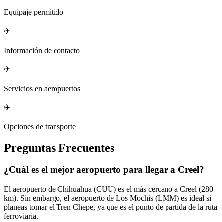
Equipaje permitido
✈️
Información de contacto
✈️
Servicios en aeropuertos
✈️
Opciones de transporte
Preguntas Frecuentes
¿Cuál es el mejor aeropuerto para llegar a Creel?
El aeropuerto de Chihuahua (CUU) es el más cercano a Creel (280
km). Sin embargo, el aeropuerto de Los Mochis (LMM) es ideal si
planeas tomar el Tren Chepe, ya que es el punto de partida de la ruta
ferroviaria.