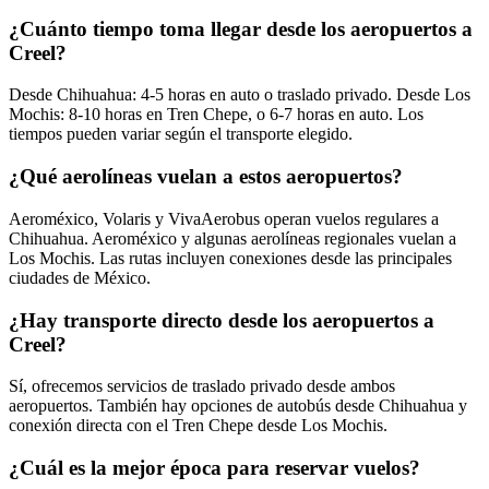
¿Cuánto tiempo toma llegar desde los aeropuertos a
Creel?
Desde Chihuahua: 4-5 horas en auto o traslado privado. Desde Los
Mochis: 8-10 horas en Tren Chepe, o 6-7 horas en auto. Los
tiempos pueden variar según el transporte elegido.
¿Qué aerolíneas vuelan a estos aeropuertos?
Aeroméxico, Volaris y VivaAerobus operan vuelos regulares a
Chihuahua. Aeroméxico y algunas aerolíneas regionales vuelan a
Los Mochis. Las rutas incluyen conexiones desde las principales
ciudades de México.
¿Hay transporte directo desde los aeropuertos a
Creel?
Sí, ofrecemos servicios de traslado privado desde ambos
aeropuertos. También hay opciones de autobús desde Chihuahua y
conexión directa con el Tren Chepe desde Los Mochis.
¿Cuál es la mejor época para reservar vuelos?