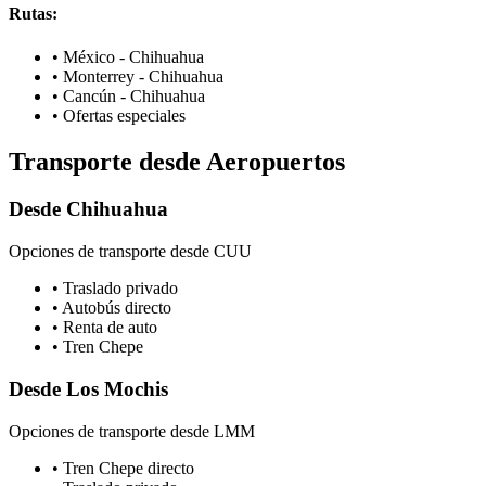
Rutas:
•
México - Chihuahua
•
Monterrey - Chihuahua
•
Cancún - Chihuahua
•
Ofertas especiales
Transporte desde Aeropuertos
Desde Chihuahua
Opciones de transporte desde CUU
•
Traslado privado
•
Autobús directo
•
Renta de auto
•
Tren Chepe
Desde Los Mochis
Opciones de transporte desde LMM
•
Tren Chepe directo