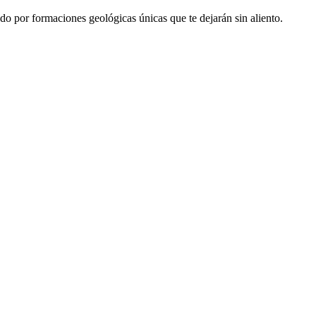
o por formaciones geológicas únicas que te dejarán sin aliento.