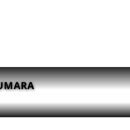
HUMARA