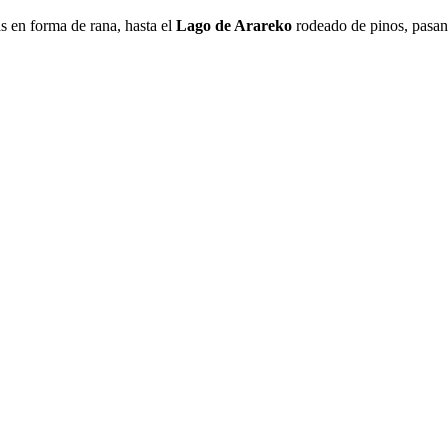
s en forma de rana, hasta el
Lago de Arareko
rodeado de pinos, pasand