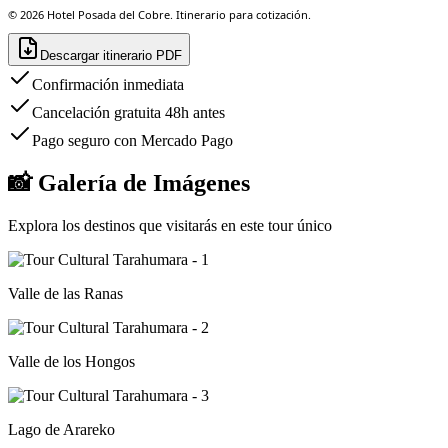
©
2026
Hotel Posada del Cobre. Itinerario para cotización.
Descargar itinerario PDF
Confirmación inmediata
Cancelación gratuita 48h antes
Pago seguro con Mercado Pago
📸 Galería de Imágenes
Explora los destinos que visitarás en este tour único
Valle de las Ranas
Valle de los Hongos
Lago de Arareko