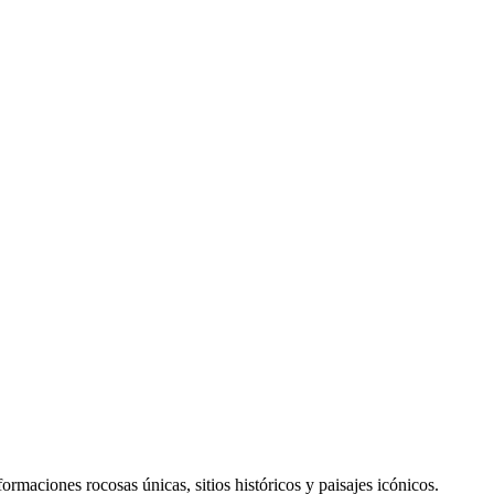
 formaciones rocosas únicas, sitios históricos y paisajes icónicos.