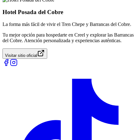
Hotel Posada del Cobre
La forma más fácil de vivir el Tren Chepe y Barrancas del Cobre.
Tu mejor opción para hospedarte en Creel y explorar las Barrancas
del Cobre. Atención personalizada y experiencias auténticas.
Visitar sitio oficial