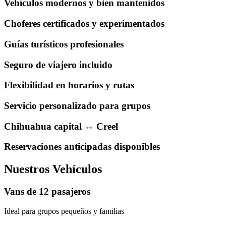
Vehículos modernos y bien mantenidos
Choferes certificados y experimentados
Guías turísticos profesionales
Seguro de viajero incluido
Flexibilidad en horarios y rutas
Servicio personalizado para grupos
Chihuahua capital ↔ Creel
Reservaciones anticipadas disponibles
Nuestros Vehículos
Vans de 12 pasajeros
Ideal para grupos pequeños y familias