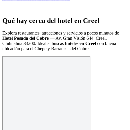
Qué hay cerca del hotel en Creel
Explora restaurantes, atracciones y servicios a pocos minutos de
Hotel Posada del Cobre
—
Av. Gran Visión 644, Creel,
Chihuahua 33200
. Ideal si buscas
hoteles en Creel
con buena
ubicación para el Chepe y Barrancas del Cobre.