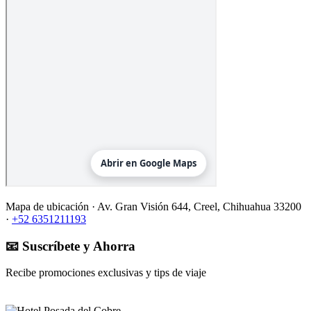
Mapa de ubicación ·
Av. Gran Visión 644, Creel, Chihuahua 33200
·
+52 6351211193
📧 Suscríbete y Ahorra
Recibe promociones exclusivas y tips de viaje