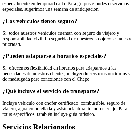
especialmente en temporada alta. Para grupos grandes o servicios
especiales, sugerimos una semana de anticipación.
¿Los vehículos tienen seguro?
Sí, todos nuestros vehículos cuentan con seguro de viajero y
responsabilidad civil. La seguridad de nuestros pasajeros es nuestra
prioridad.
¿Pueden adaptarse a horarios especiales?
Sí, ofrecemos flexibilidad en horarios para adaptarnos a las
necesidades de nuestros clientes, incluyendo servicios nocturnos y
de madrugada para conexiones con el Chepe.
¿Qué incluye el servicio de transporte?
Incluye vehículo con chofer certificado, combustible, seguro de
viajero, agua embotellada y asistencia durante todo el viaje. Para
tours específicos, también incluye guía turístico.
Servicios Relacionados