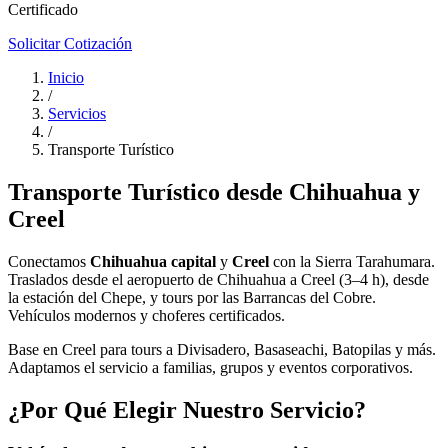
Certificado
Solicitar Cotización
Inicio
/
Servicios
/
Transporte Turístico
Transporte Turístico desde Chihuahua y
Creel
Conectamos
Chihuahua capital
y
Creel
con la Sierra Tarahumara.
Traslados desde el aeropuerto de Chihuahua a Creel (3–4 h), desde
la estación del Chepe, y tours por las Barrancas del Cobre.
Vehículos modernos y choferes certificados.
Base en Creel para tours a Divisadero, Basaseachi, Batopilas y más.
Adaptamos el servicio a familias, grupos y eventos corporativos.
¿Por Qué Elegir Nuestro Servicio?