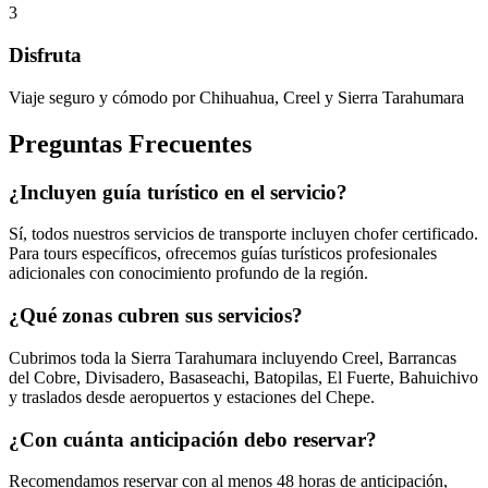
3
Disfruta
Viaje seguro y cómodo por Chihuahua, Creel y Sierra Tarahumara
Preguntas Frecuentes
¿Incluyen guía turístico en el servicio?
Sí, todos nuestros servicios de transporte incluyen chofer certificado.
Para tours específicos, ofrecemos guías turísticos profesionales
adicionales con conocimiento profundo de la región.
¿Qué zonas cubren sus servicios?
Cubrimos toda la Sierra Tarahumara incluyendo Creel, Barrancas
del Cobre, Divisadero, Basaseachi, Batopilas, El Fuerte, Bahuichivo
y traslados desde aeropuertos y estaciones del Chepe.
¿Con cuánta anticipación debo reservar?
Recomendamos reservar con al menos 48 horas de anticipación,