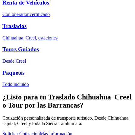
Renta de Vehículos
Con operador certificado
Traslados
Chihuahua, Creel, estaciones
Tours Guiados
Desde Creel
Paquetes
Todo incluido
¿Listo para tu Traslado Chihuahua–Creel
o Tour por las Barrancas?
Cotización personalizada de transporte turístico. Desde Chihuahua
capital, Creel y toda la Sierra Tarahumara.
Solicitar Cotización
Más Información