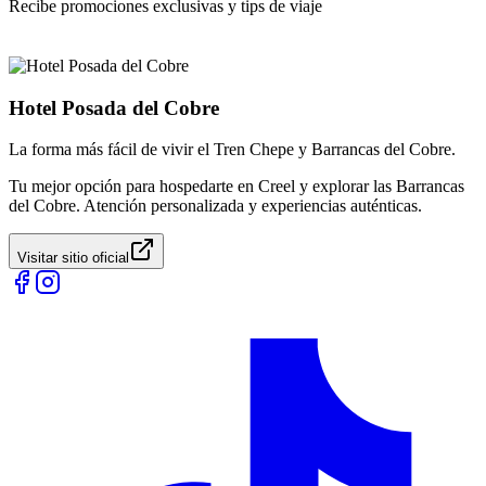
Recibe promociones exclusivas y tips de viaje
Hotel Posada del Cobre
La forma más fácil de vivir el Tren Chepe y Barrancas del Cobre.
Tu mejor opción para hospedarte en Creel y explorar las Barrancas
del Cobre. Atención personalizada y experiencias auténticas.
Visitar sitio oficial