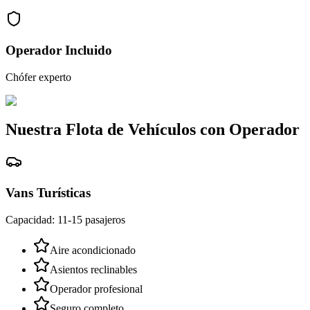
Operador Incluido
Chófer experto
Nuestra Flota de Vehículos con Operador
Vans Turísticas
Capacidad: 11-15 pasajeros
Aire acondicionado
Asientos reclinables
Operador profesional
Seguro completo