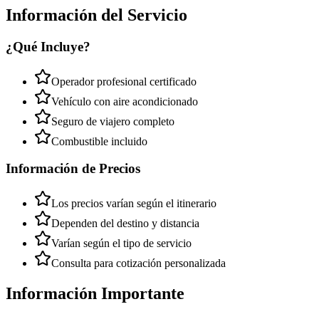
Información del Servicio
¿Qué Incluye?
Operador profesional certificado
Vehículo con aire acondicionado
Seguro de viajero completo
Combustible incluido
Información de Precios
Los precios varían según el itinerario
Dependen del destino y distancia
Varían según el tipo de servicio
Consulta para cotización personalizada
Información Importante