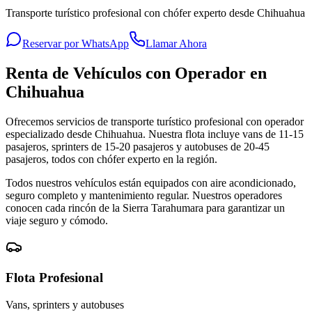
Transporte turístico profesional con chófer experto desde Chihuahua
Reservar por WhatsApp
Llamar Ahora
Renta de Vehículos con Operador en
Chihuahua
Ofrecemos servicios de transporte turístico profesional con operador
especializado desde Chihuahua. Nuestra flota incluye vans de 11-15
pasajeros, sprinters de 15-20 pasajeros y autobuses de 20-45
pasajeros, todos con chófer experto en la región.
Todos nuestros vehículos están equipados con aire acondicionado,
seguro completo y mantenimiento regular. Nuestros operadores
conocen cada rincón de la Sierra Tarahumara para garantizar un
viaje seguro y cómodo.
Flota Profesional
Vans, sprinters y autobuses