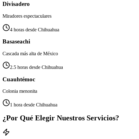
Divisadero
Miradores espectaculares
4 horas desde Chihuahua
Basaseachi
Cascada más alta de México
2.5 horas desde Chihuahua
Cuauhtémoc
Colonia menonita
1 hora desde Chihuahua
¿Por Qué Elegir Nuestros Servicios?