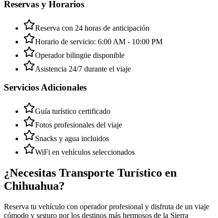
Reservas y Horarios
Reserva con 24 horas de anticipación
Horario de servicio: 6:00 AM - 10:00 PM
Operador bilingüe disponible
Asistencia 24/7 durante el viaje
Servicios Adicionales
Guía turístico certificado
Fotos profesionales del viaje
Snacks y agua incluidos
WiFi en vehículos seleccionados
¿Necesitas Transporte Turístico en
Chihuahua?
Reserva tu vehículo con operador profesional y disfruta de un viaje
cómodo y seguro por los destinos más hermosos de la Sierra