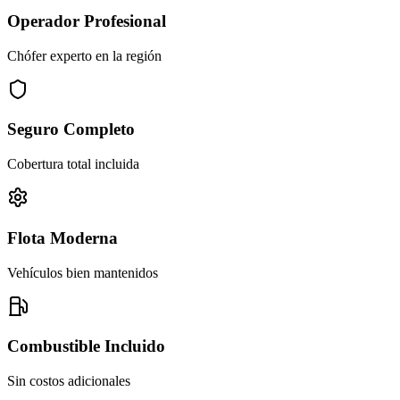
Operador Profesional
Chófer experto en la región
Seguro Completo
Cobertura total incluida
Flota Moderna
Vehículos bien mantenidos
Combustible Incluido
Sin costos adicionales