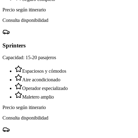
Precio según itinerario
Consulta disponibilidad
Sprinters
Capacidad: 15-20 pasajeros
Espaciosos y cómodos
Aire acondicionado
Operador especializado
Maletero amplio
Precio según itinerario
Consulta disponibilidad