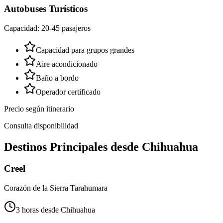
Autobuses Turísticos
Capacidad: 20-45 pasajeros
Capacidad para grupos grandes
Aire acondicionado
Baño a bordo
Operador certificado
Precio según itinerario
Consulta disponibilidad
Destinos Principales desde Chihuahua
Creel
Corazón de la Sierra Tarahumara
3 horas desde Chihuahua