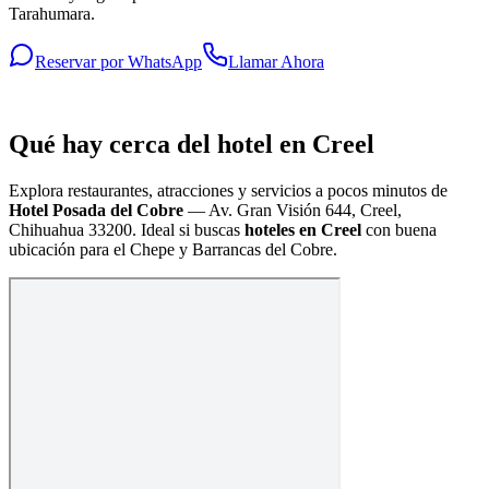
Tarahumara.
Reservar por WhatsApp
Llamar Ahora
Qué hay cerca del hotel en Creel
Explora restaurantes, atracciones y servicios a pocos minutos de
Hotel Posada del Cobre
—
Av. Gran Visión 644, Creel,
Chihuahua 33200
. Ideal si buscas
hoteles en Creel
con buena
ubicación para el Chepe y Barrancas del Cobre.