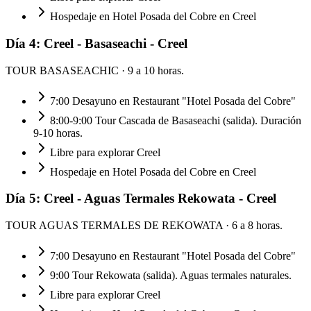
Hospedaje en Hotel Posada del Cobre en Creel
Día
4
:
Creel - Basaseachi - Creel
TOUR BASASEACHIC
· 9 a 10 horas.
7:00 Desayuno en Restaurant "Hotel Posada del Cobre"
8:00-9:00 Tour Cascada de Basaseachi (salida). Duración
9-10 horas.
Libre para explorar Creel
Hospedaje en Hotel Posada del Cobre en Creel
Día
5
:
Creel - Aguas Termales Rekowata - Creel
TOUR AGUAS TERMALES DE REKOWATA
· 6 a 8 horas.
7:00 Desayuno en Restaurant "Hotel Posada del Cobre"
9:00 Tour Rekowata (salida). Aguas termales naturales.
Libre para explorar Creel