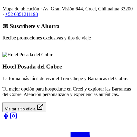
Mapa de ubicación ·
Av. Gran Visión 644, Creel, Chihuahua 33200
·
+52 6351211193
📧 Suscríbete y Ahorra
Recibe promociones exclusivas y tips de viaje
Hotel Posada del Cobre
La forma más fácil de vivir el Tren Chepe y Barrancas del Cobre.
Tu mejor opción para hospedarte en Creel y explorar las Barrancas
del Cobre. Atención personalizada y experiencias auténticas.
Visitar sitio oficial