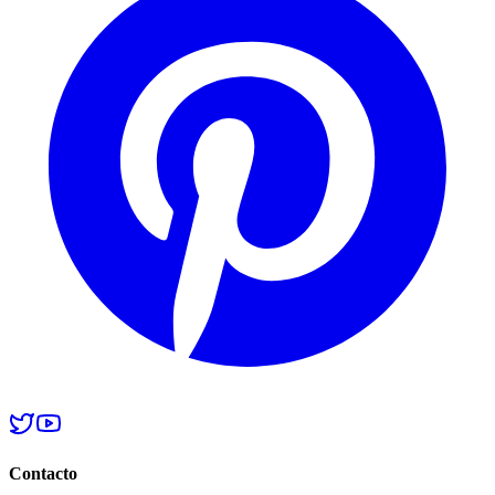
Contacto