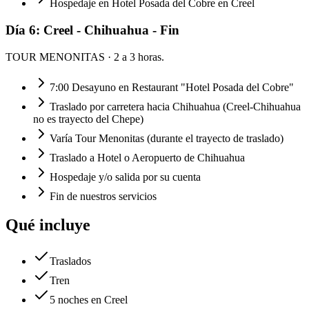
Hospedaje en Hotel Posada del Cobre en Creel
Día
6
:
Creel - Chihuahua - Fin
TOUR MENONITAS
· 2 a 3 horas.
7:00 Desayuno en Restaurant "Hotel Posada del Cobre"
Traslado por carretera hacia Chihuahua (Creel-Chihuahua
no es trayecto del Chepe)
Varía Tour Menonitas (durante el trayecto de traslado)
Traslado a Hotel o Aeropuerto de Chihuahua
Hospedaje y/o salida por su cuenta
Fin de nuestros servicios
Qué incluye
Traslados
Tren
5 noches en Creel