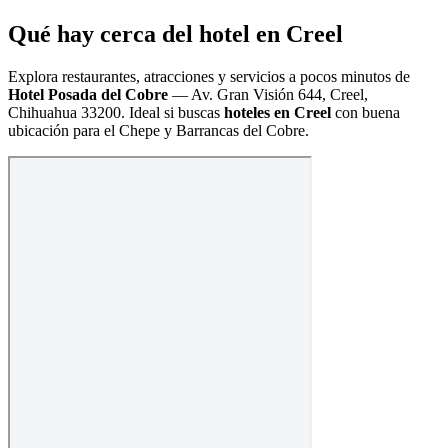
Qué hay cerca del hotel en Creel
Explora restaurantes, atracciones y servicios a pocos minutos de
Hotel Posada del Cobre
—
Av. Gran Visión 644, Creel,
Chihuahua 33200
. Ideal si buscas
hoteles en Creel
con buena
ubicación para el Chepe y Barrancas del Cobre.