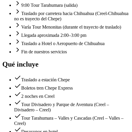
9:00 Tour Tarahumara (salida)
Traslado por carretera hacia Chihuahua (Creel-Chihuahua
no es trayecto del Chepe)
Varía Tour Menonitas (durante el trayecto de traslado)
Llegada aproximada 2:00–3:00 pm
Traslado a Hotel o Aeropuerto de Chihuahua
Fin de nuestros servicios
Qué incluye
Traslado a estación Chepe
Boletos tren Chepe Express
2 noches en Creel
Tour Divisadero y Parque de Aventura (Creel –
Divisadero – Creel)
Tour Tarahumara – Valles y Cascadas (Creel – Valles –
Creel)
Desayunos en hotel