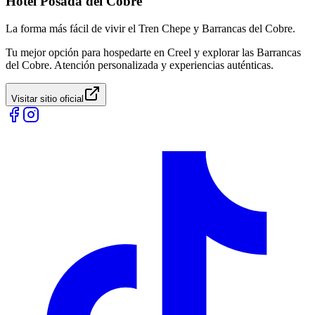
Hotel Posada del Cobre
La forma más fácil de vivir el Tren Chepe y Barrancas del Cobre.
Tu mejor opción para hospedarte en Creel y explorar las Barrancas
del Cobre. Atención personalizada y experiencias auténticas.
Visitar sitio oficial