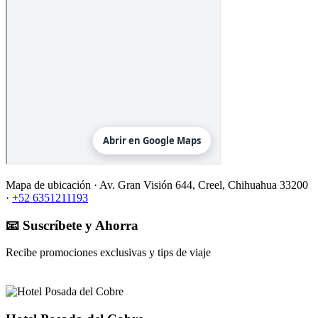
Mapa de ubicación ·
Av. Gran Visión 644, Creel, Chihuahua 33200
·
+52 6351211193
📧 Suscríbete y Ahorra
Recibe promociones exclusivas y tips de viaje