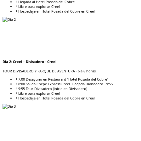
Llegada al Hotel Posada del Cobre
Libre para explorar Creel
Hospedaje en Hotel Posada del Cobre en Creel
Día
2
:
Creel – Divisadero - Creel
TOUR DIVISADERO Y PARQUE DE AVENTURA
· 6 a 8 horas.
7:00 Desayuno en Restaurant “Hotel Posada del Cobre”
8:00 Salida Chepe Express Creel. Llegada Divisadero ~9:55
9:55 Tour Divisadero (inicio en Divisadero)
Libre para explorar Creel
Hospedaje en Hotel Posada del Cobre en Creel