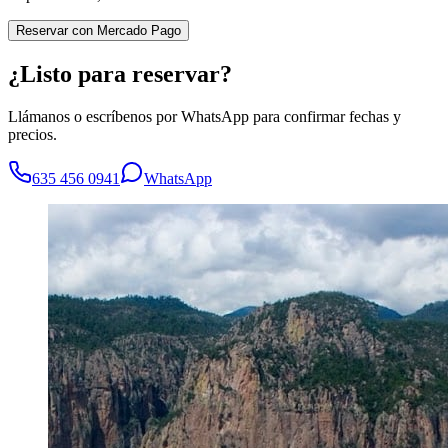
Reservar con Mercado Pago
¿Listo para reservar?
Llámanos o escríbenos por WhatsApp para confirmar fechas y
precios.
635 456 0941
WhatsApp