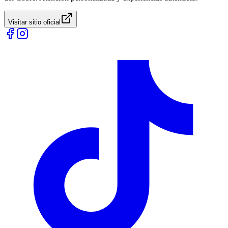
Visitar sitio oficial