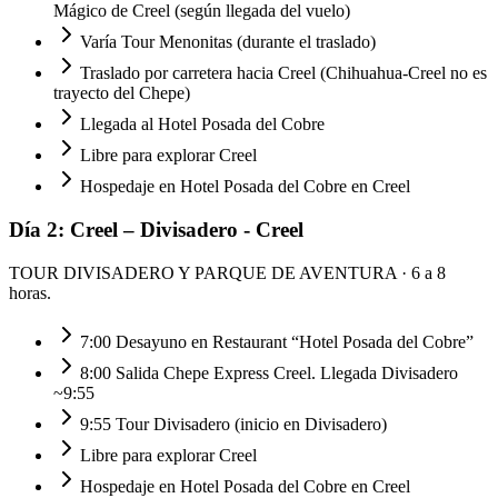
Mágico de Creel (según llegada del vuelo)
Varía Tour Menonitas (durante el traslado)
Traslado por carretera hacia Creel (Chihuahua-Creel no es
trayecto del Chepe)
Llegada al Hotel Posada del Cobre
Libre para explorar Creel
Hospedaje en Hotel Posada del Cobre en Creel
Día
2
:
Creel – Divisadero - Creel
TOUR DIVISADERO Y PARQUE DE AVENTURA
· 6 a 8
horas.
7:00 Desayuno en Restaurant “Hotel Posada del Cobre”
8:00 Salida Chepe Express Creel. Llegada Divisadero
~9:55
9:55 Tour Divisadero (inicio en Divisadero)
Libre para explorar Creel
Hospedaje en Hotel Posada del Cobre en Creel