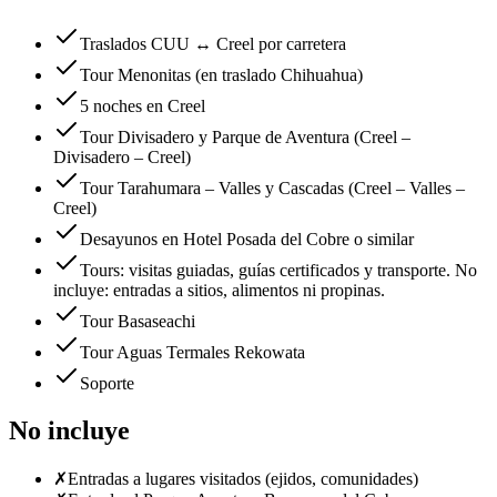
Traslados CUU ↔ Creel por carretera
Tour Menonitas (en traslado Chihuahua)
5 noches en Creel
Tour Divisadero y Parque de Aventura (Creel –
Divisadero – Creel)
Tour Tarahumara – Valles y Cascadas (Creel – Valles –
Creel)
Desayunos en Hotel Posada del Cobre o similar
Tours: visitas guiadas, guías certificados y transporte. No
incluye: entradas a sitios, alimentos ni propinas.
Tour Basaseachi
Tour Aguas Termales Rekowata
Soporte
No incluye
✗
Entradas a lugares visitados (ejidos, comunidades)