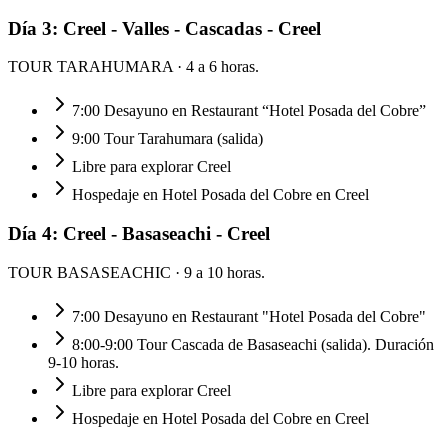
Día
3
:
Creel - Valles - Cascadas - Creel
TOUR TARAHUMARA
· 4 a 6 horas.
7:00 Desayuno en Restaurant “Hotel Posada del Cobre”
9:00 Tour Tarahumara (salida)
Libre para explorar Creel
Hospedaje en Hotel Posada del Cobre en Creel
Día
4
:
Creel - Basaseachi - Creel
TOUR BASASEACHIC
· 9 a 10 horas.
7:00 Desayuno en Restaurant "Hotel Posada del Cobre"
8:00-9:00 Tour Cascada de Basaseachi (salida). Duración
9-10 horas.
Libre para explorar Creel
Hospedaje en Hotel Posada del Cobre en Creel