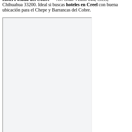
Chihuahua 33200
. Ideal si buscas
hoteles en Creel
con buena
ubicación para el Chepe y Barrancas del Cobre.