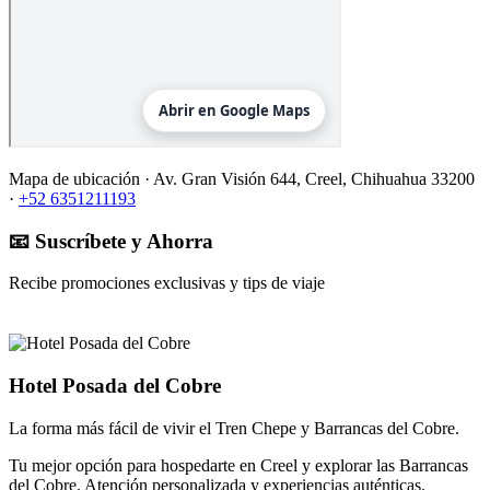
Mapa de ubicación ·
Av. Gran Visión 644, Creel, Chihuahua 33200
·
+52 6351211193
📧 Suscríbete y Ahorra
Recibe promociones exclusivas y tips de viaje
Hotel Posada del Cobre
La forma más fácil de vivir el Tren Chepe y Barrancas del Cobre.
Tu mejor opción para hospedarte en Creel y explorar las Barrancas
del Cobre. Atención personalizada y experiencias auténticas.