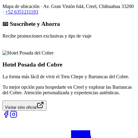
Mapa de ubicación ·
Av. Gran Visión 644, Creel, Chihuahua 33200
·
+52 6351211193
📧 Suscríbete y Ahorra
Recibe promociones exclusivas y tips de viaje
Hotel Posada del Cobre
La forma más fácil de vivir el Tren Chepe y Barrancas del Cobre.
Tu mejor opción para hospedarte en Creel y explorar las Barrancas
del Cobre. Atención personalizada y experiencias auténticas.
Visitar sitio oficial