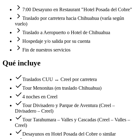
7:00 Desayuno en Restaurant "Hotel Posada del Cobre"
Traslado por carretera hacia Chihuahua (varía según
vuelo)
Traslado a Aeropuerto o Hotel de Chihuahua
Hospedaje y/o salida por su cuenta
Fin de nuestros servicios
Qué incluye
Traslados CUU ↔ Creel por carretera
Tour Menonitas (en traslado Chihuahua)
4 noches en Creel
Tour Divisadero y Parque de Aventura (Creel –
Divisadero – Creel)
Tour Tarahumara – Valles y Cascadas (Creel – Valles –
Creel)
Desayunos en Hotel Posada del Cobre o similar