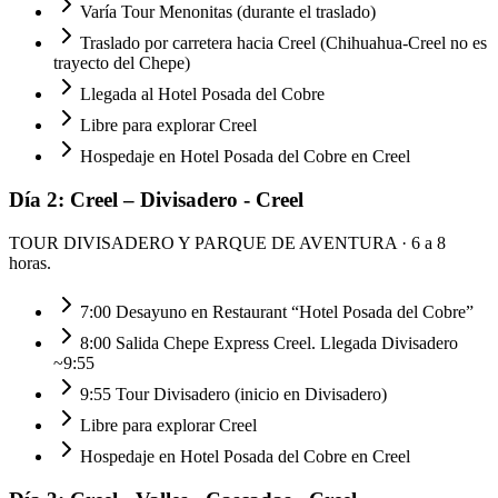
Varía Tour Menonitas (durante el traslado)
Traslado por carretera hacia Creel (Chihuahua-Creel no es
trayecto del Chepe)
Llegada al Hotel Posada del Cobre
Libre para explorar Creel
Hospedaje en Hotel Posada del Cobre en Creel
Día
2
:
Creel – Divisadero - Creel
TOUR DIVISADERO Y PARQUE DE AVENTURA
· 6 a 8
horas.
7:00 Desayuno en Restaurant “Hotel Posada del Cobre”
8:00 Salida Chepe Express Creel. Llegada Divisadero
~9:55
9:55 Tour Divisadero (inicio en Divisadero)
Libre para explorar Creel
Hospedaje en Hotel Posada del Cobre en Creel