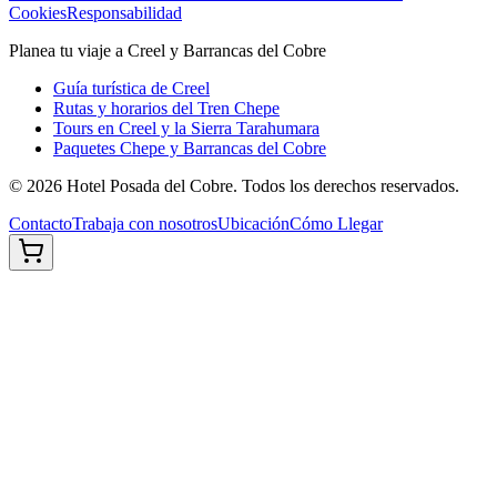
Cookies
Responsabilidad
Planea tu viaje a Creel y Barrancas del Cobre
Guía turística de Creel
Rutas y horarios del Tren Chepe
Tours en Creel y la Sierra Tarahumara
Paquetes Chepe y Barrancas del Cobre
©
2026
Hotel Posada del Cobre. Todos los derechos reservados.
Contacto
Trabaja con nosotros
Ubicación
Cómo Llegar