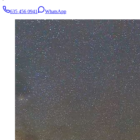
635 456 0941
WhatsApp