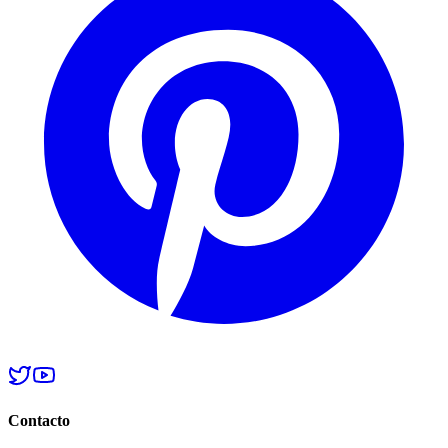
Contacto