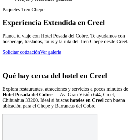
Paquetes Tren Chepe
Experiencia Extendida en Creel
Planea tu viaje con Hotel Posada del Cobre. Te ayudamos con
hospedaje, traslados, tours y la ruta del Tren Chepe desde Creel.
Solicitar cotización
Ver galería
Qué hay cerca del hotel en Creel
Explora restaurantes, atracciones y servicios a pocos minutos de
Hotel Posada del Cobre
—
Av. Gran Visión 644, Creel,
Chihuahua 33200
. Ideal si buscas
hoteles en Creel
con buena
ubicación para el Chepe y Barrancas del Cobre.