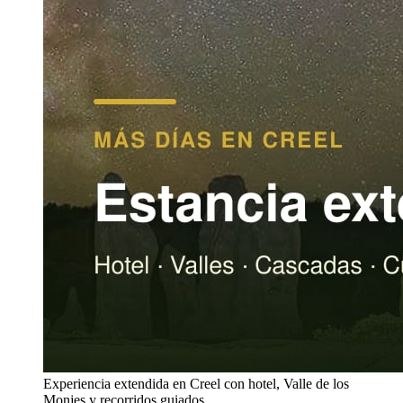
Experiencia extendida en Creel con hotel, Valle de los
Monjes y recorridos guiados.