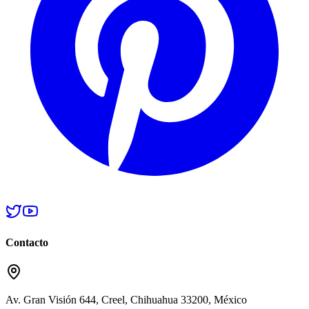
Contacto
Av. Gran Visión 644, Creel, Chihuahua 33200, México