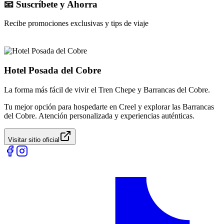
📧 Suscríbete y Ahorra
Recibe promociones exclusivas y tips de viaje
Hotel Posada del Cobre
La forma más fácil de vivir el Tren Chepe y Barrancas del Cobre.
Tu mejor opción para hospedarte en Creel y explorar las Barrancas
del Cobre. Atención personalizada y experiencias auténticas.
Visitar sitio oficial