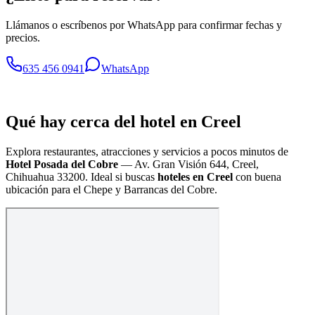
Llámanos o escríbenos por WhatsApp para confirmar fechas y
precios.
635 456 0941
WhatsApp
Qué hay cerca del hotel en Creel
Explora restaurantes, atracciones y servicios a pocos minutos de
Hotel Posada del Cobre
—
Av. Gran Visión 644, Creel,
Chihuahua 33200
. Ideal si buscas
hoteles en Creel
con buena
ubicación para el Chepe y Barrancas del Cobre.