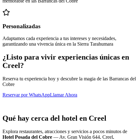
memorable en las Barrancas del Cobre
Personalizadas
Adaptamos cada experiencia a tus intereses y necesidades,
garantizando una vivencia única en la Sierra Tarahumara
¿Listo para vivir experiencias únicas en
Creel?
Reserva tu experiencia hoy y descubre la magia de las Barrancas del
Cobre
Reservar por WhatsApp
Llamar Ahora
Qué hay cerca del hotel en Creel
Explora restaurantes, atracciones y servicios a pocos minutos de
Hotel Posada del Cobre
—
Av. Gran Visión 644, Creel,