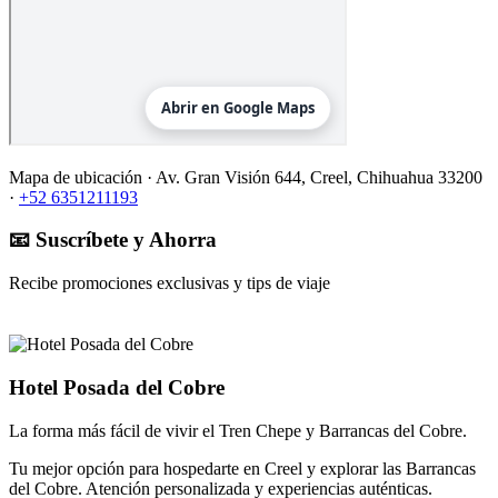
Mapa de ubicación ·
Av. Gran Visión 644, Creel, Chihuahua 33200
·
+52 6351211193
📧 Suscríbete y Ahorra
Recibe promociones exclusivas y tips de viaje
Hotel Posada del Cobre
La forma más fácil de vivir el Tren Chepe y Barrancas del Cobre.
Tu mejor opción para hospedarte en Creel y explorar las Barrancas
del Cobre. Atención personalizada y experiencias auténticas.