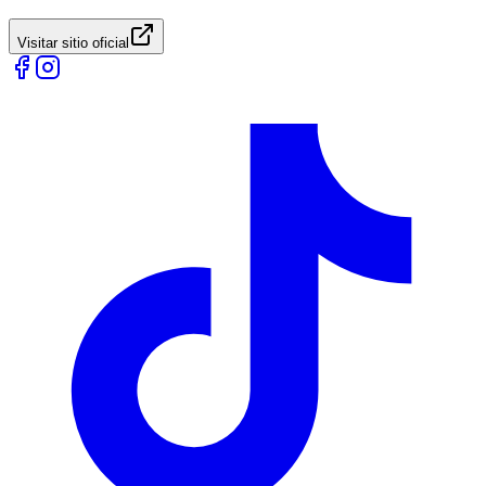
Visitar sitio oficial