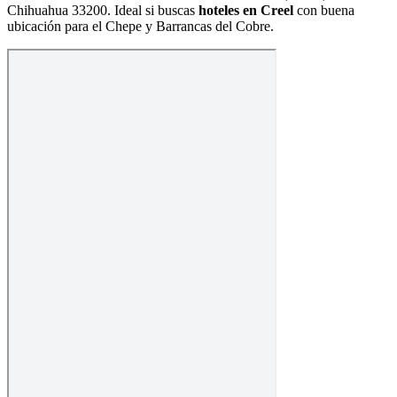
Chihuahua 33200
. Ideal si buscas
hoteles en Creel
con buena
ubicación para el Chepe y Barrancas del Cobre.