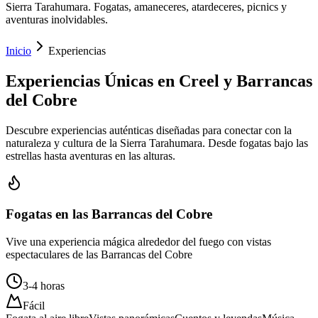
Sierra Tarahumara. Fogatas, amaneceres, atardeceres, picnics y
aventuras inolvidables.
Inicio
Experiencias
Experiencias Únicas en Creel y Barrancas
del Cobre
Descubre experiencias auténticas diseñadas para conectar con la
naturaleza y cultura de la Sierra Tarahumara. Desde fogatas bajo las
estrellas hasta aventuras en las alturas.
Fogatas en las Barrancas del Cobre
Vive una experiencia mágica alrededor del fuego con vistas
espectaculares de las Barrancas del Cobre
3-4 horas
Fácil