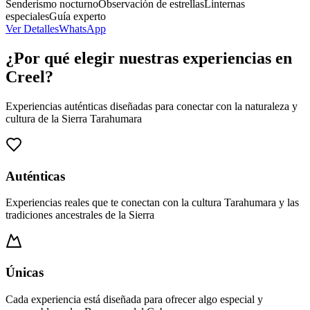
Senderismo nocturno
Observación de estrellas
Linternas
especiales
Guía experto
Ver Detalles
WhatsApp
¿Por qué elegir nuestras experiencias en
Creel?
Experiencias auténticas diseñadas para conectar con la naturaleza y
cultura de la Sierra Tarahumara
Auténticas
Experiencias reales que te conectan con la cultura Tarahumara y las
tradiciones ancestrales de la Sierra
Únicas
Cada experiencia está diseñada para ofrecer algo especial y