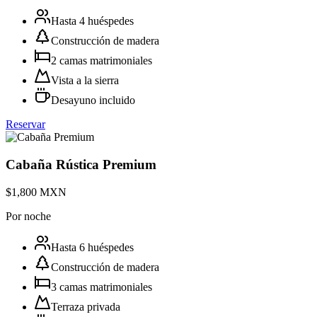
Hasta 4 huéspedes
Construcción de madera
2 camas matrimoniales
Vista a la sierra
Desayuno incluido
Reservar
Cabaña Rústica Premium
$1,800 MXN
Por noche
Hasta 6 huéspedes
Construcción de madera
3 camas matrimoniales
Terraza privada