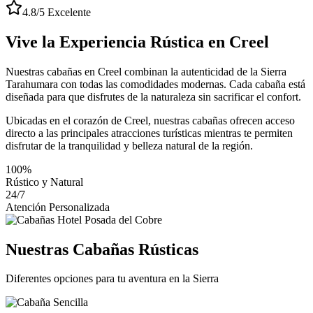
4.8/5 Excelente
Vive la Experiencia Rústica en Creel
Nuestras cabañas en Creel combinan la autenticidad de la Sierra
Tarahumara con todas las comodidades modernas. Cada cabaña está
diseñada para que disfrutes de la naturaleza sin sacrificar el confort.
Ubicadas en el corazón de Creel, nuestras cabañas ofrecen acceso
directo a las principales atracciones turísticas mientras te permiten
disfrutar de la tranquilidad y belleza natural de la región.
100%
Rústico y Natural
24/7
Atención Personalizada
Nuestras Cabañas Rústicas
Diferentes opciones para tu aventura en la Sierra