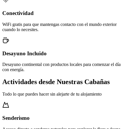
Conectividad
WiFi gratis para que mantengas contacto con el mundo exterior
cuando lo necesites.
Desayuno Incluido
Desayuno continental con productos locales para comenzar el día
con energía.
Actividades desde Nuestras Cabañas
Todo lo que puedes hacer sin alejarte de tu alojamiento
Senderismo