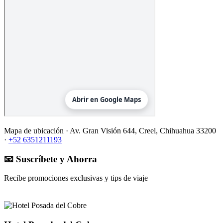
Mapa de ubicación ·
Av. Gran Visión 644, Creel, Chihuahua 33200
·
+52 6351211193
📧 Suscríbete y Ahorra
Recibe promociones exclusivas y tips de viaje