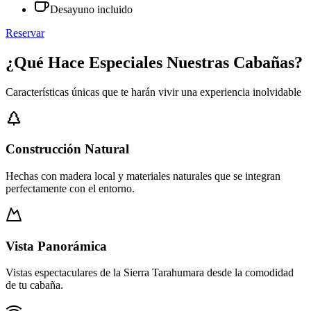
Desayuno incluido
Reservar
¿Qué Hace Especiales Nuestras Cabañas?
Características únicas que te harán vivir una experiencia inolvidable
Construcción Natural
Hechas con madera local y materiales naturales que se integran
perfectamente con el entorno.
Vista Panorámica
Vistas espectaculares de la Sierra Tarahumara desde la comodidad
de tu cabaña.