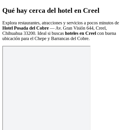
Qué hay cerca del hotel en Creel
Explora restaurantes, atracciones y servicios a pocos minutos de
Hotel Posada del Cobre
—
Av. Gran Visión 644, Creel,
Chihuahua 33200
. Ideal si buscas
hoteles en Creel
con buena
ubicación para el Chepe y Barrancas del Cobre.