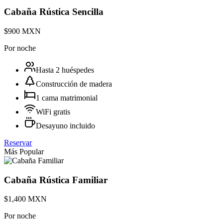
Cabaña Rústica Sencilla
$900 MXN
Por noche
Hasta 2 huéspedes
Construcción de madera
1 cama matrimonial
WiFi gratis
Desayuno incluido
Reservar
Más Popular
Cabaña Rústica Familiar
$1,400 MXN
Por noche