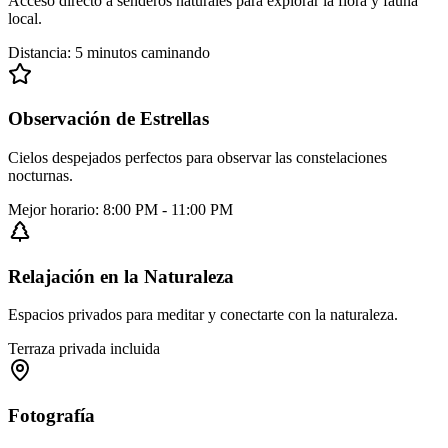
Acceso directo a senderos naturales para explorar la flora y fauna
local.
Distancia: 5 minutos caminando
Observación de Estrellas
Cielos despejados perfectos para observar las constelaciones
nocturnas.
Mejor horario: 8:00 PM - 11:00 PM
Relajación en la Naturaleza
Espacios privados para meditar y conectarte con la naturaleza.
Terraza privada incluida
Fotografía