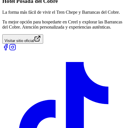
Hotel Posada del Cobre
La forma más fácil de vivir el Tren Chepe y Barrancas del Cobre.
Tu mejor opción para hospedarte en Creel y explorar las Barrancas
del Cobre. Atención personalizada y experiencias auténticas.
Visitar sitio oficial