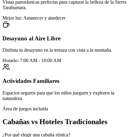
Vistas panorámicas perfectas para capturar la belleza de la Sierra
Tarahumara.
Mejor luz: Amanecer y atardecer
Desayuno al Aire Libre
Disfruta tu desayuno en la terraza con vista a la montaña.
Horario: 7:00 AM - 10:00 AM
Actividades Familiares
Espacios seguros para que los niños jueguen y exploren la
naturaleza.
Área de juegos incluida
Cabañas vs Hoteles Tradicionales
¿Por qué elegir una cabaña rústica?