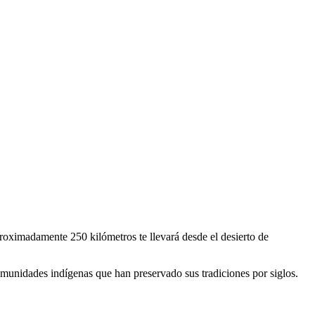
proximadamente 250 kilómetros te llevará desde el desierto de
omunidades indígenas que han preservado sus tradiciones por siglos.