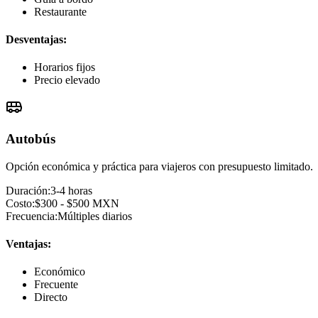
Restaurante
Desventajas:
Horarios fijos
Precio elevado
Autobús
Opción económica y práctica para viajeros con presupuesto limitado.
Duración:
3-4 horas
Costo:
$300 - $500 MXN
Frecuencia:
Múltiples diarios
Ventajas:
Económico
Frecuente
Directo