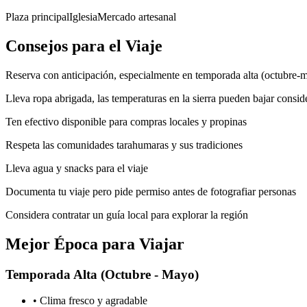
Plaza principal
Iglesia
Mercado artesanal
Consejos para el Viaje
Reserva con anticipación, especialmente en temporada alta (octubre-
Lleva ropa abrigada, las temperaturas en la sierra pueden bajar consi
Ten efectivo disponible para compras locales y propinas
Respeta las comunidades tarahumaras y sus tradiciones
Lleva agua y snacks para el viaje
Documenta tu viaje pero pide permiso antes de fotografiar personas
Considera contratar un guía local para explorar la región
Mejor Época para Viajar
Temporada Alta (Octubre - Mayo)
• Clima fresco y agradable