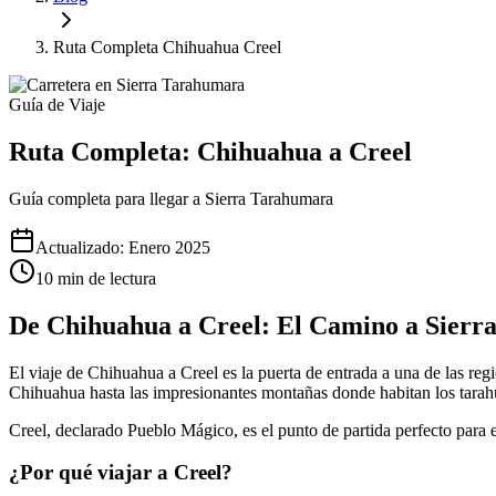
Ruta Completa Chihuahua Creel
Guía de Viaje
Ruta Completa: Chihuahua a Creel
Guía completa para llegar a Sierra Tarahumara
Actualizado: Enero 2025
10 min de lectura
De Chihuahua a Creel: El Camino a Sier
El viaje de Chihuahua a Creel es la puerta de entrada a una de las re
Chihuahua hasta las impresionantes montañas donde habitan los tara
Creel, declarado Pueblo Mágico, es el punto de partida perfecto para 
¿Por qué viajar a Creel?