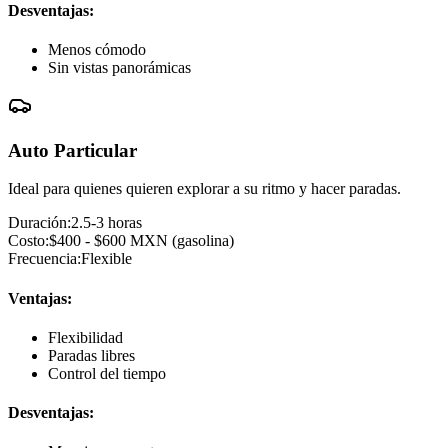
Desventajas:
Menos cómodo
Sin vistas panorámicas
Auto Particular
Ideal para quienes quieren explorar a su ritmo y hacer paradas.
Duración:
2.5-3 horas
Costo:
$400 - $600 MXN (gasolina)
Frecuencia:
Flexible
Ventajas:
Flexibilidad
Paradas libres
Control del tiempo
Desventajas: