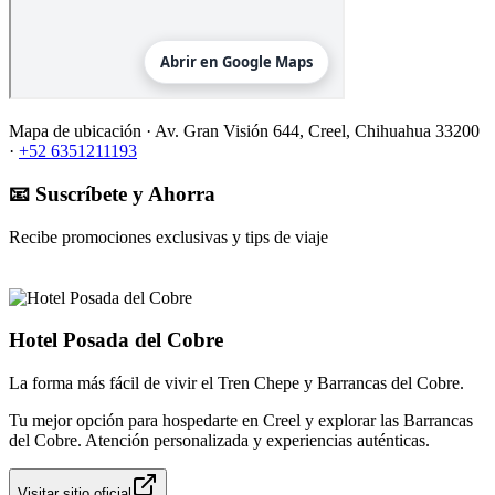
Mapa de ubicación ·
Av. Gran Visión 644, Creel, Chihuahua 33200
·
+52 6351211193
📧 Suscríbete y Ahorra
Recibe promociones exclusivas y tips de viaje
Hotel Posada del Cobre
La forma más fácil de vivir el Tren Chepe y Barrancas del Cobre.
Tu mejor opción para hospedarte en Creel y explorar las Barrancas
del Cobre. Atención personalizada y experiencias auténticas.
Visitar sitio oficial