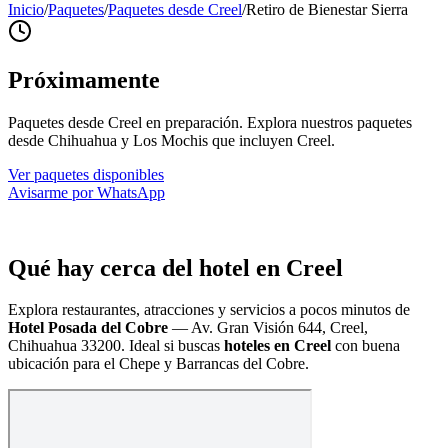
Inicio
/
Paquetes
/
Paquetes desde Creel
/
Retiro de Bienestar Sierra
Próximamente
Paquetes desde Creel en preparación. Explora nuestros paquetes
desde Chihuahua y Los Mochis que incluyen Creel.
Ver paquetes disponibles
Avisarme por WhatsApp
Qué hay cerca del hotel en Creel
Explora restaurantes, atracciones y servicios a pocos minutos de
Hotel Posada del Cobre
—
Av. Gran Visión 644, Creel,
Chihuahua 33200
. Ideal si buscas
hoteles en Creel
con buena
ubicación para el Chepe y Barrancas del Cobre.