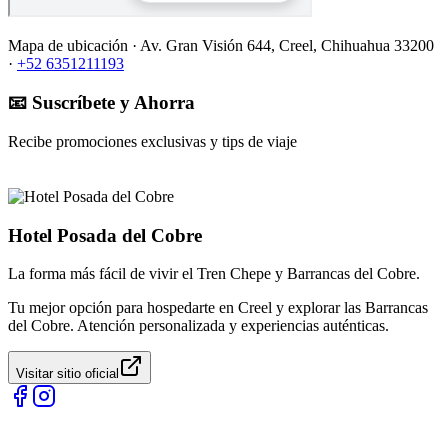
Mapa de ubicación ·
Av. Gran Visión 644, Creel, Chihuahua 33200
·
+52 6351211193
📧 Suscríbete y Ahorra
Recibe promociones exclusivas y tips de viaje
Hotel Posada del Cobre
La forma más fácil de vivir el Tren Chepe y Barrancas del Cobre.
Tu mejor opción para hospedarte en Creel y explorar las Barrancas
del Cobre. Atención personalizada y experiencias auténticas.
Visitar sitio oficial