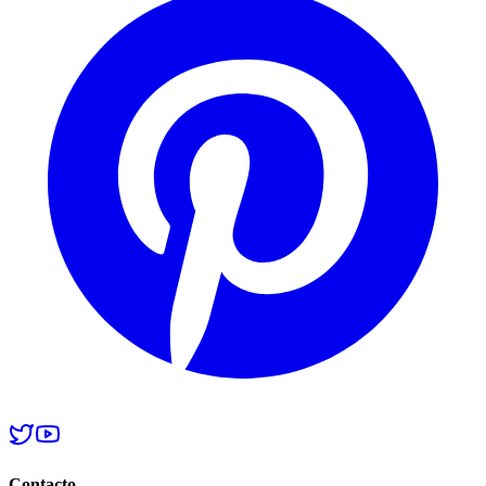
Contacto