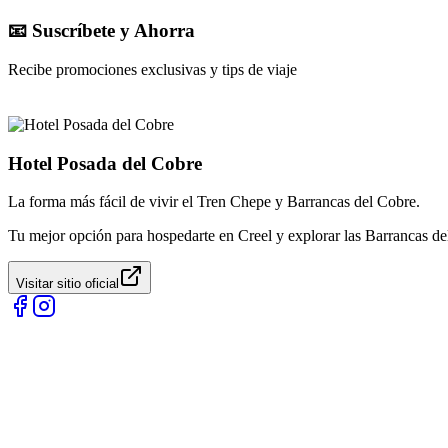
📧 Suscríbete y Ahorra
Recibe promociones exclusivas y tips de viaje
Hotel Posada del Cobre
La forma más fácil de vivir el Tren Chepe y Barrancas del Cobre.
Tu mejor opción para hospedarte en Creel y explorar las Barrancas de
Visitar sitio oficial