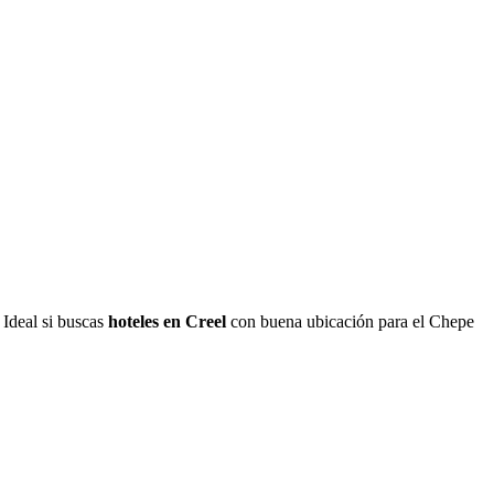
. Ideal si buscas
hoteles en Creel
con buena ubicación para el Chepe