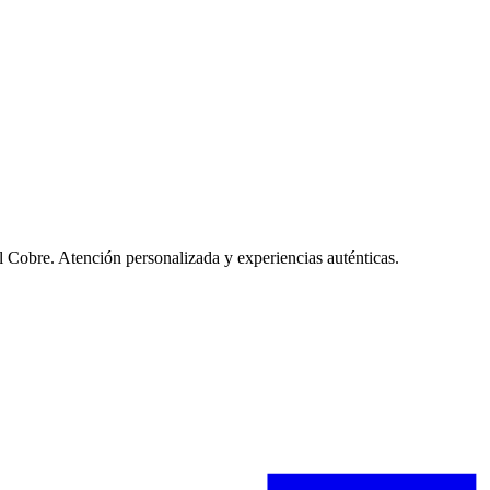
l Cobre. Atención personalizada y experiencias auténticas.