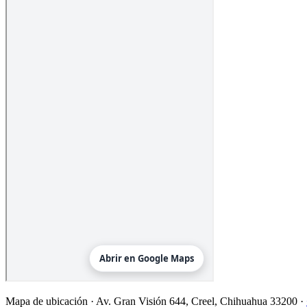
Mapa de ubicación ·
Av. Gran Visión 644, Creel, Chihuahua 33200
·