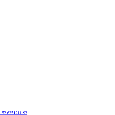
+52 6351211193