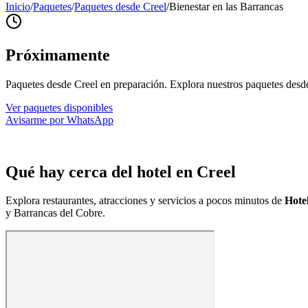
Inicio
/
Paquetes
/
Paquetes desde Creel
/
Bienestar en las Barrancas
Próximamente
Paquetes desde Creel en preparación. Explora nuestros paquetes des
Ver paquetes disponibles
Avisarme por WhatsApp
Qué hay cerca del hotel en Creel
Explora restaurantes, atracciones y servicios a pocos minutos de
Hote
y Barrancas del Cobre.