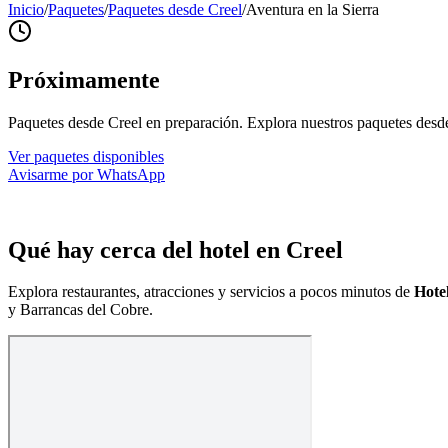
Inicio
/
Paquetes
/
Paquetes desde Creel
/
Aventura en la Sierra
Próximamente
Paquetes desde Creel en preparación. Explora nuestros paquetes des
Ver paquetes disponibles
Avisarme por WhatsApp
Qué hay cerca del hotel en Creel
Explora restaurantes, atracciones y servicios a pocos minutos de
Hote
y Barrancas del Cobre.