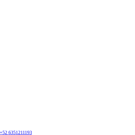
+52 6351211193