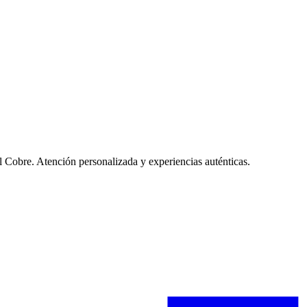
l Cobre. Atención personalizada y experiencias auténticas.