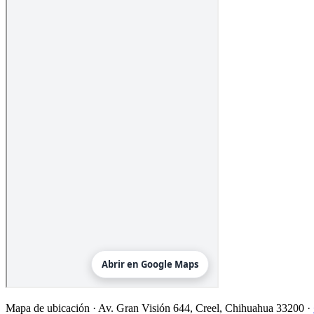
Mapa de ubicación ·
Av. Gran Visión 644, Creel, Chihuahua 33200
·