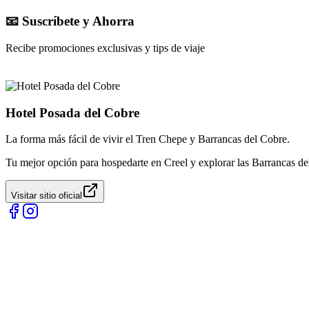
📧 Suscríbete y Ahorra
Recibe promociones exclusivas y tips de viaje
Hotel Posada del Cobre
La forma más fácil de vivir el Tren Chepe y Barrancas del Cobre.
Tu mejor opción para hospedarte en Creel y explorar las Barrancas de
Visitar sitio oficial