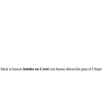
. Ideal si buscas
hoteles en Creel
con buena ubicación para el Chepe