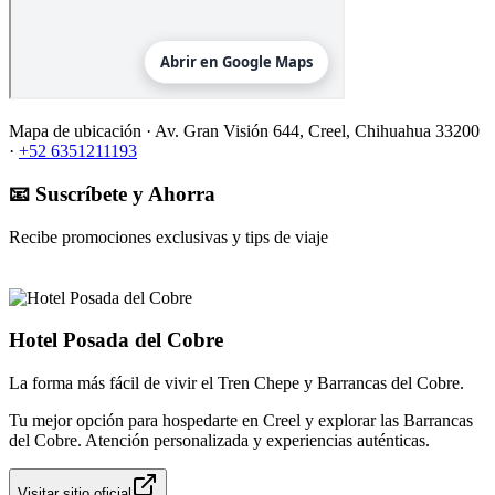
Mapa de ubicación ·
Av. Gran Visión 644, Creel, Chihuahua 33200
·
+52 6351211193
📧 Suscríbete y Ahorra
Recibe promociones exclusivas y tips de viaje
Hotel Posada del Cobre
La forma más fácil de vivir el Tren Chepe y Barrancas del Cobre.
Tu mejor opción para hospedarte en Creel y explorar las Barrancas
del Cobre. Atención personalizada y experiencias auténticas.
Visitar sitio oficial