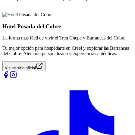
Hotel Posada del Cobre
La forma más fácil de vivir el Tren Chepe y Barrancas del Cobre.
Tu mejor opción para hospedarte en Creel y explorar las Barrancas
del Cobre. Atención personalizada y experiencias auténticas.
Visitar sitio oficial