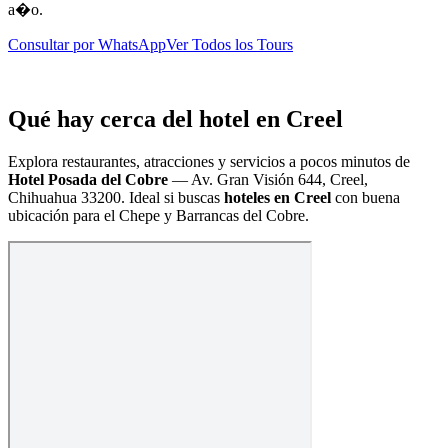
a�o.
Consultar por WhatsApp
Ver Todos los Tours
Qué hay cerca del hotel en Creel
Explora restaurantes, atracciones y servicios a pocos minutos de
Hotel Posada del Cobre
—
Av. Gran Visión 644, Creel,
Chihuahua 33200
. Ideal si buscas
hoteles en Creel
con buena
ubicación para el Chepe y Barrancas del Cobre.