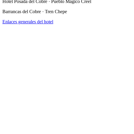
Hotel Posada del Cobre · Pueblo Mágico Creel
Barrancas del Cobre · Tren Chepe
Enlaces generales del hotel