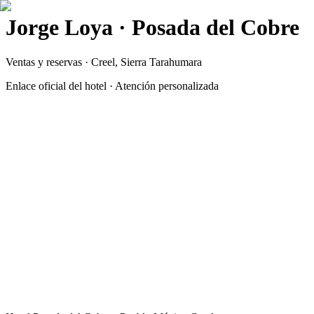
Jorge Loya · Posada del Cobre
Ventas y reservas · Creel, Sierra Tarahumara
Enlace oficial del hotel · Atención personalizada